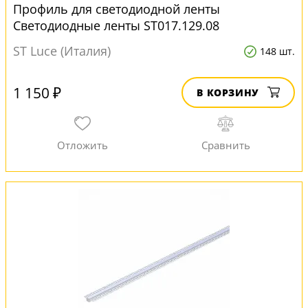
Профиль для светодиодной ленты
Светодиодные ленты ST017.129.08
ST Luce (Италия)
148 шт.
1 150 ₽
В КОРЗИНУ