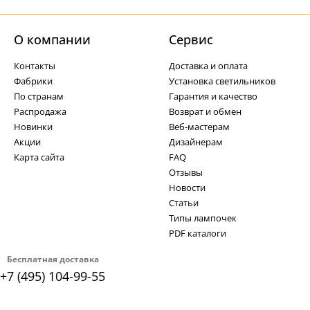
О компании
Cервис
Контакты
Доставка и оплата
Фабрики
Установка светильников
По странам
Гарантия и качество
Распродажа
Возврат и обмен
Новинки
Веб-мастерам
Акции
Дизайнерам
Карта сайта
FAQ
Отзывы
Новости
Статьи
Типы лампочек
PDF каталоги
Бесплатная доставка
+7 (495) 104-99-55