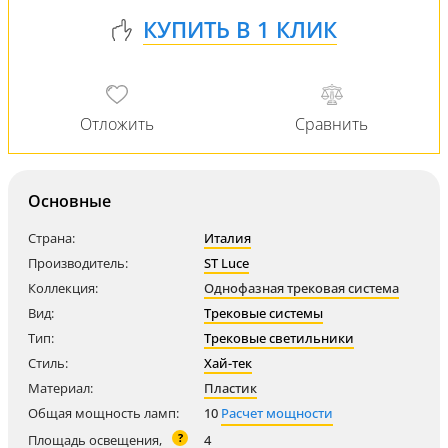
Основные
Страна:
Италия
Производитель:
ST Luce
Коллекция:
Однофазная трековая система
Вид:
Трековые системы
Тип:
Трековые светильники
Стиль:
Хай-тек
Материал:
Пластик
Общая мощность ламп:
10
Расчет мощности
?
Площадь освещения,
4