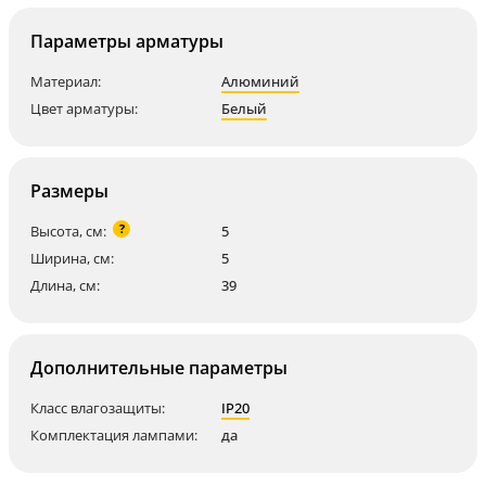
Параметры арматуры
Материал:
Алюминий
Цвет арматуры:
Белый
Размеры
?
Высота, см:
5
Ширина, см:
5
Длина, см:
39
Дополнительные параметры
Класс влагозащиты:
IP20
Комплектация лампами:
да