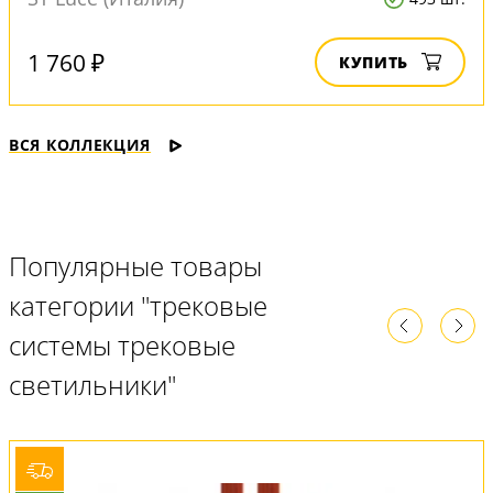
1 760 ₽
КУПИТЬ
ВСЯ КОЛЛЕКЦИЯ
Популярные товары
категории "трековые
системы трековые
светильники"