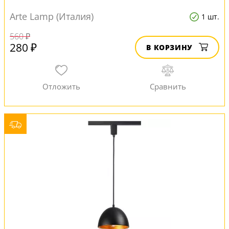
Arte Lamp (Италия)
1 шт.
560 ₽
280 ₽
В КОРЗИНУ