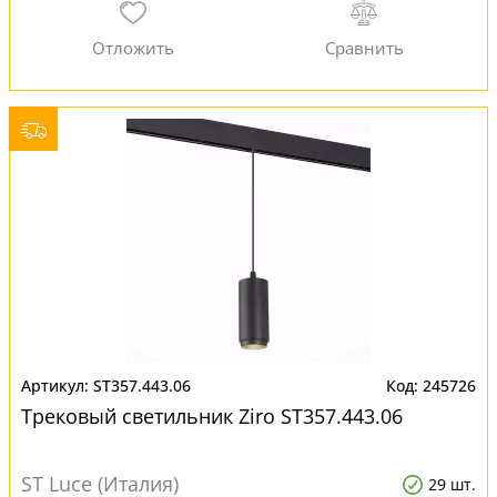
ST357.443.06
245726
Трековый светильник Ziro ST357.443.06
ST Luce (Италия)
29 шт.