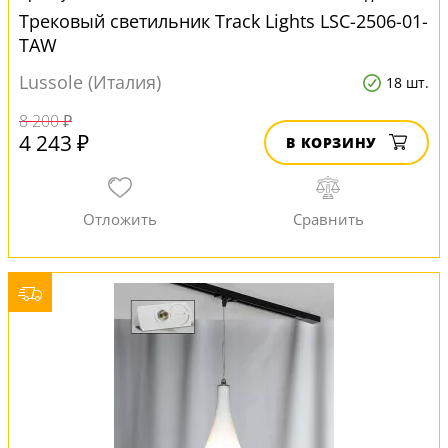
Трековый светильник Track Lights LSC-2506-01-
TAW
Lussole (Италия)
18 шт.
8 200 ₽
4 243 ₽
В КОРЗИНУ