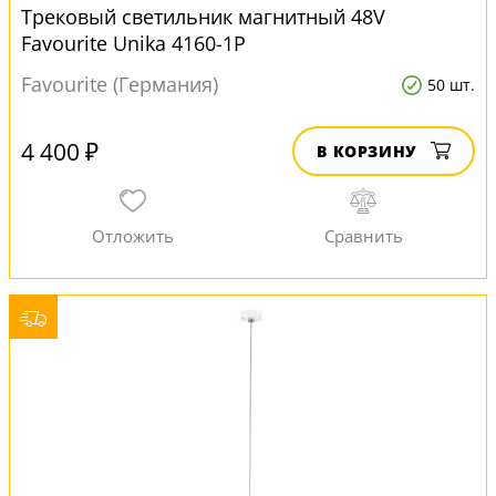
Трековый светильник магнитный 48V
Favourite Unika 4160-1P
Favourite (Германия)
50 шт.
4 400 ₽
В КОРЗИНУ