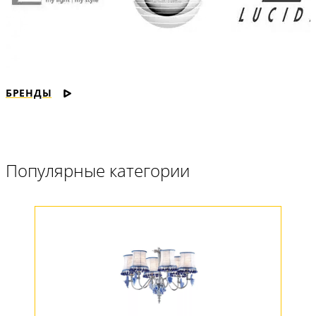
БРЕНДЫ
Популярные категории