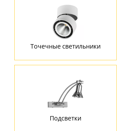
Точечные светильники
Подсветки