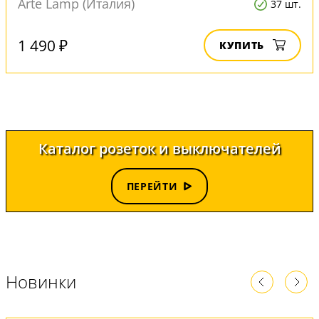
Arte Lamp (Италия)
37 шт.
1 490 ₽
КУПИТЬ
Каталог розеток и выключателей
ПЕРЕЙТИ
Новинки