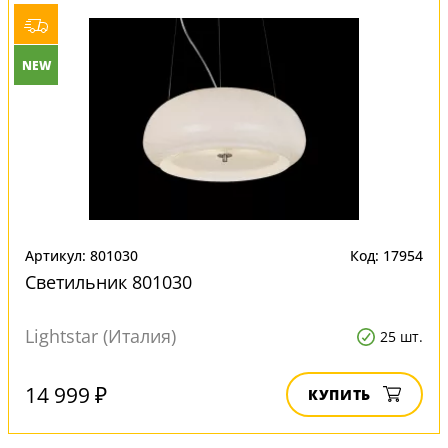
NEW
Артикул: 801030
Код: 17954
Светильник 801030
Lightstar (Италия)
25 шт.
14 999 ₽
КУПИТЬ