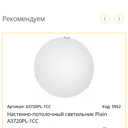
Рекомендуем
Артикул: A3720PL-1CC
Код: 5952
Настенно-потолочный светильник Plain
A3720PL-1CC