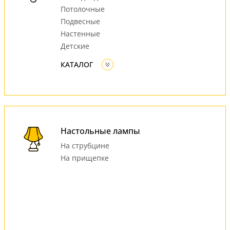
Потолочные
Подвесные
Настенные
Детские
КАТАЛОГ
Настольные лампы
На струбцине
На прищепке