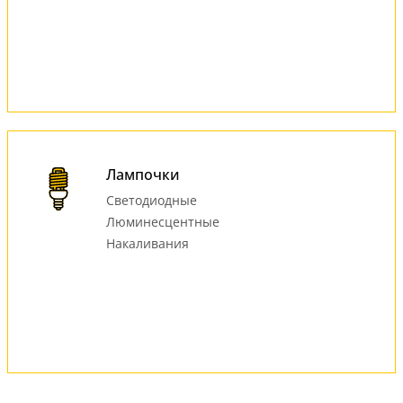
Лампочки
Светодиодные
Люминесцентные
Накаливания