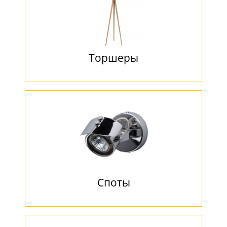
Торшеры
Споты