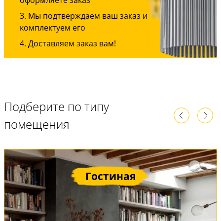
оформляете заказ
Мы подтверждаем ваш заказ и
комплектуем его
Доставляем заказ вам!
Подберите по типу
помещения
Гостиная