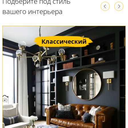
Подберите под стиль
вашего интерьера
Классический