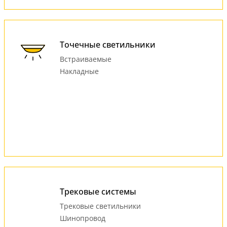
Точечные светильники
Встраиваемые
Накладные
Трековые системы
Трековые светильники
Шинопровод