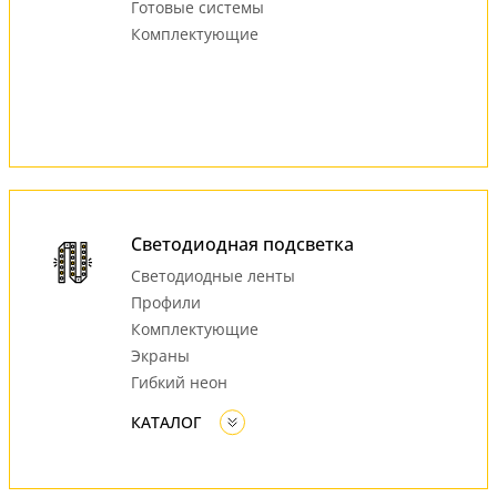
Готовые системы
Комплектующие
Светодиодная подсветка
Светодиодные ленты
Профили
Комплектующие
Экраны
Гибкий неон
КАТАЛОГ