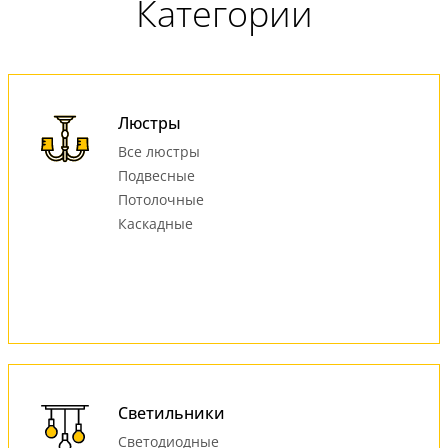
Категории
Люстры
Все люстры
Подвесные
Потолочные
Каскадные
Светильники
Светодиодные