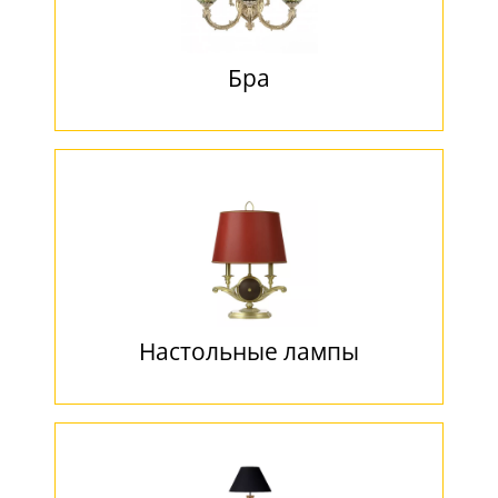
Бра
Настольные лампы