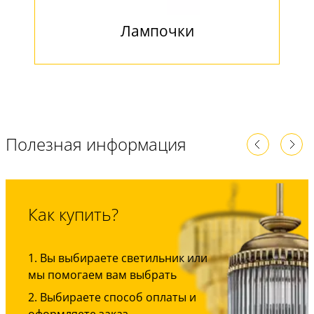
Лампочки
Полезная информация
Как купить?
Вы выбираете светильник или
мы помогаем вам выбрать
Выбираете способ оплаты и