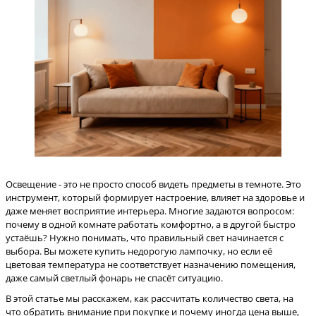
Освещение - это не просто способ видеть предметы в темноте. Это
инструмент, который формирует настроение, влияет на здоровье и
даже меняет восприятие интерьера. Многие задаются вопросом:
почему в одной комнате работать комфортно, а в другой быстро
устаёшь? Нужно понимать, что правильный свет начинается с
выбора. Вы можете купить недорогую лампочку, но если её
цветовая температура не соответствует назначению помещения,
даже самый светлый фонарь не спасёт ситуацию.
В этой статье мы расскажем, как рассчитать количество света, на
что обратить внимание при покупке и почему иногда цена выше,