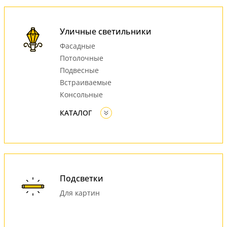
Уличные светильники
Фасадные
Потолочные
Подвесные
Встраиваемые
Консольные
КАТАЛОГ
Подсветки
Для картин