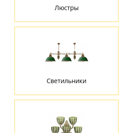
Люстры
Светильники