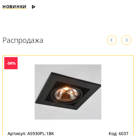
НОВИНКИ
Распродажа
-50%
Артикул: A5930PL-1BK
Код: 6037