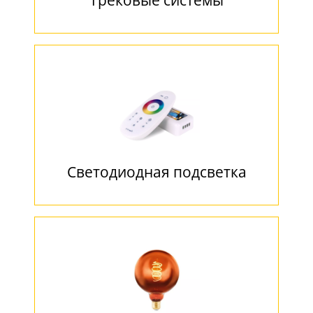
Трековые системы
Светодиодная подсветка