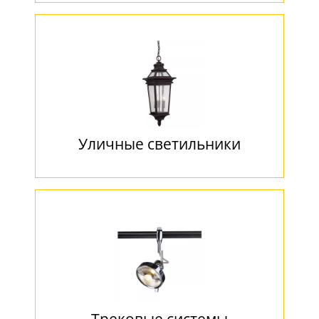
Уличные светильники