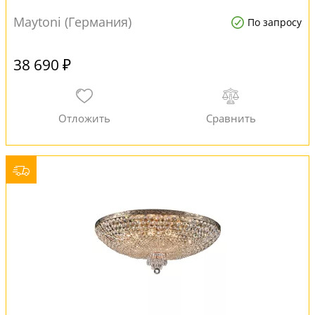
Maytoni (Германия)
По запросу
38 690 ₽