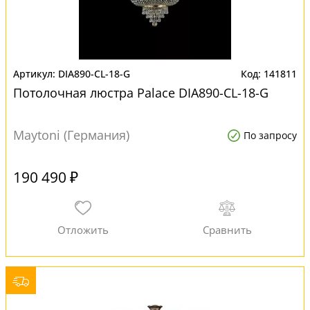
DIA890-CL-18-G
141811
Потолочная люстра Palace DIA890-CL-18-G
Maytoni (Германия)
По запросу
190 490 ₽