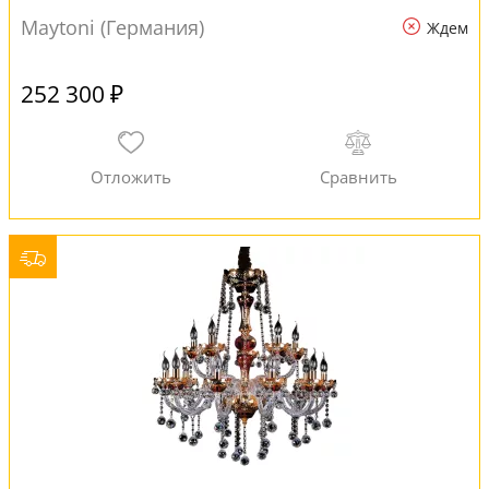
Maytoni (Германия)
Ждем
252 300 ₽