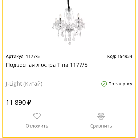
1177/5
154934
Подвесная люстра Tina 1177/5
J-Light (Китай)
По запросу
11 890 ₽