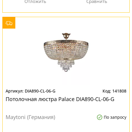
DIA890-CL-06-G
141808
Потолочная люстра Palace DIA890-CL-06-G
Maytoni (Германия)
По запросу