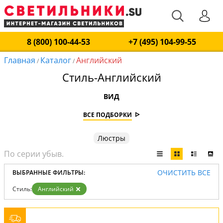
8 (800) 100-44-53
+7 (495) 104-99-55
Главная
Каталог
Английский
/
/
Стиль-Английский
ВИД
ВСЕ ПОДБОРКИ
Люстры
ОЧИСТИТЬ ВСЕ
ВЫБРАННЫЕ ФИЛЬТРЫ:
Стиль:
Английский