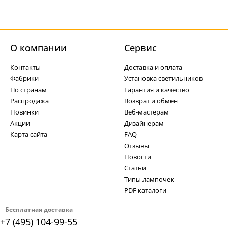
О компании
Cервис
Контакты
Доставка и оплата
Фабрики
Установка светильников
По странам
Гарантия и качество
Распродажа
Возврат и обмен
Новинки
Веб-мастерам
Акции
Дизайнерам
Карта сайта
FAQ
Отзывы
Новости
Статьи
Типы лампочек
PDF каталоги
Бесплатная доставка
+7 (495) 104-99-55