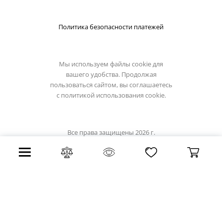
Политика безопасности платежей
Мы используем файлы cookie для
вашего удобства. Продолжая
пользоваться сайтом, вы соглашаетесь
с
политикой использования cookie.
Все права защищены 2026 г.
Интернет магазин светильники.su