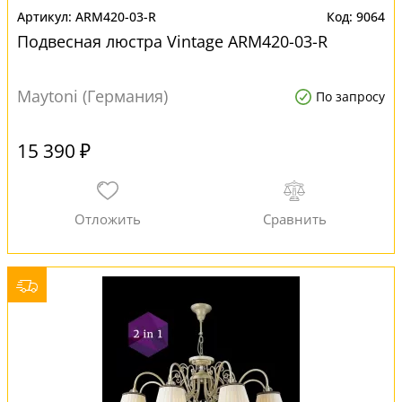
ARM420-03-R
9064
Подвесная люстра Vintage ARM420-03-R
Maytoni (Германия)
По запросу
15 390 ₽