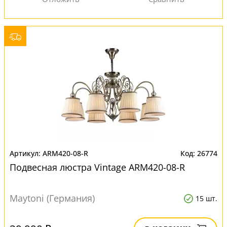
ARM420-08-R
26774
Подвесная люстра Vintage ARM420-08-R
Maytoni (Германия)
15 шт.