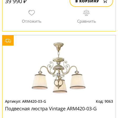
39 990 ₽
В КОРЗИНУ
ARM420-03-G
9063
Подвесная люстра Vintage ARM420-03-G