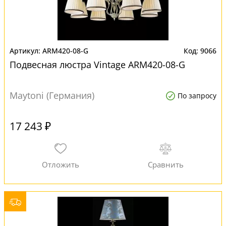
ARM420-08-G
9066
Подвесная люстра Vintage ARM420-08-G
Maytoni (Германия)
По запросу
17 243 ₽