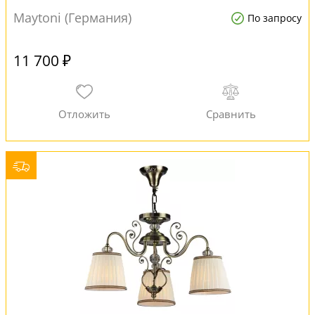
Maytoni (Германия)
По запросу
11 700 ₽