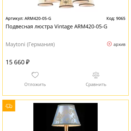
ARM420-05-G
9065
Подвесная люстра Vintage ARM420-05-G
Maytoni (Германия)
архив
15 660 ₽