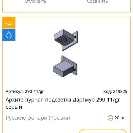
290-11/gr
219825
Архитектурная подсветка Дартмур 290-11/gr
серый
Русские фонари (Россия)
20 шт.