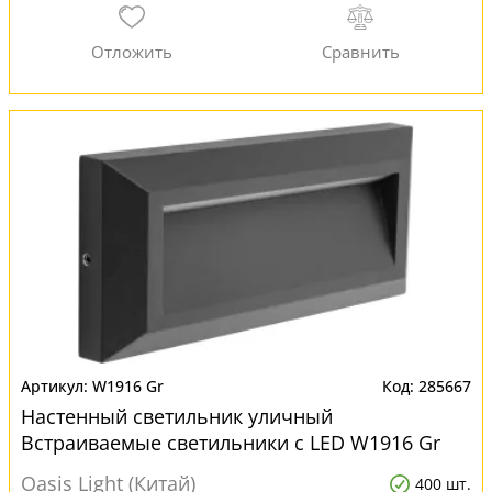
W1916 Gr
285667
Настенный светильник уличный
Встраиваемые светильники c LED W1916 Gr
серый
Oasis Light (Китай)
400 шт.