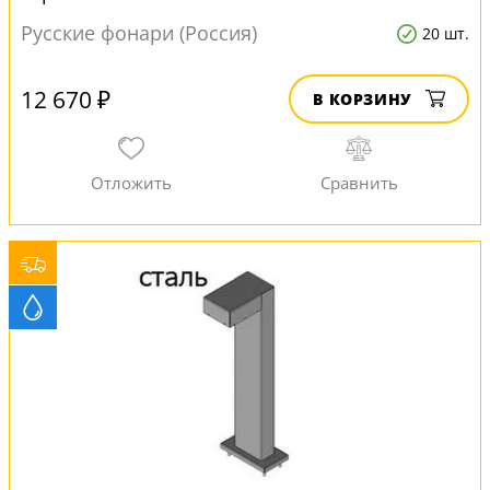
Русские фонари (Россия)
20 шт.
12 670 ₽
В КОРЗИНУ