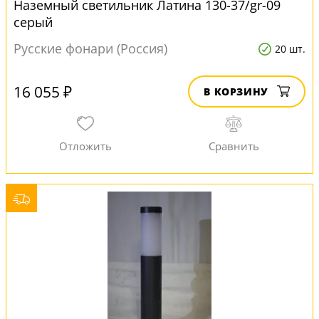
Наземный светильник Латина 130-37/gr-09
серый
Русские фонари (Россия)
20 шт.
16 055 ₽
В КОРЗИНУ