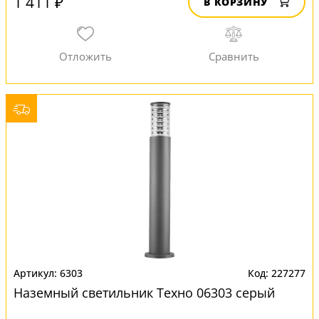
1 411 ₽
В КОРЗИНУ
6303
227277
Наземный светильник Техно 06303 серый