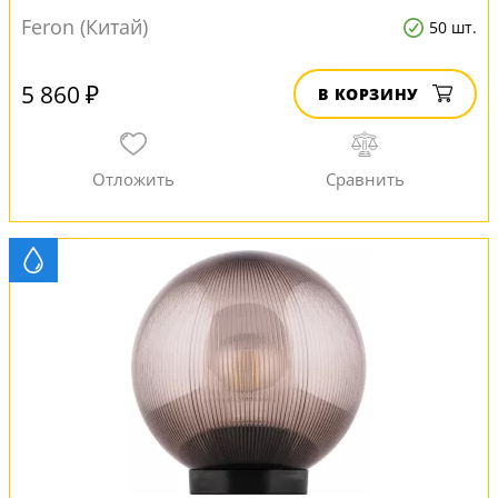
Feron (Китай)
50 шт.
5 860 ₽
В КОРЗИНУ