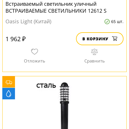
Встраиваемый светильник уличный
ВСТРАИВАЕМЫЕ СВЕТИЛЬНИКИ 12612 S
серый
Oasis Light (Китай)
65 шт.
1 962 ₽
В КОРЗИНУ