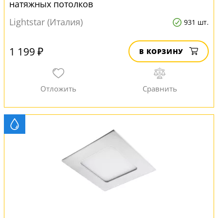
натяжных потолков
Lightstar (Италия)
931 шт.
1 199 ₽
В КОРЗИНУ