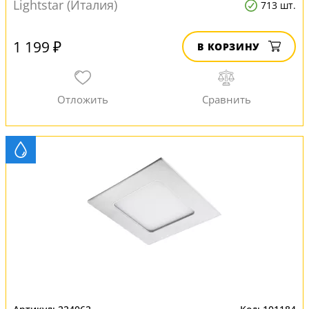
Lightstar (Италия)
713 шт.
1 199 ₽
В КОРЗИНУ