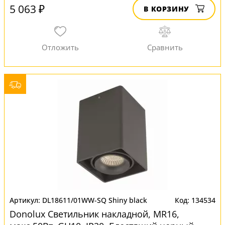
5 063 ₽
В КОРЗИНУ
DL18611/01WW-SQ Shiny black
134534
Donolux Светильник накладной, MR16,