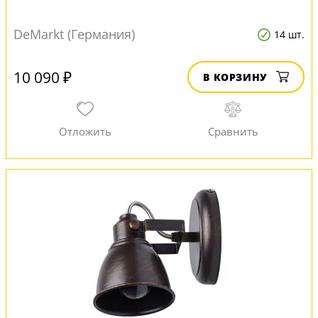
DeMarkt (Германия)
14 шт.
10 090 ₽
В КОРЗИНУ