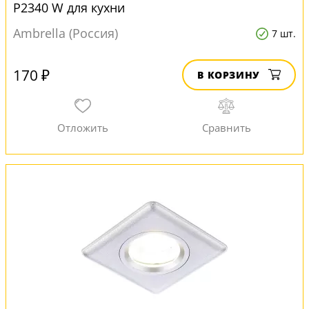
P2340 W для кухни
Ambrella (Россия)
7 шт.
170 ₽
В КОРЗИНУ