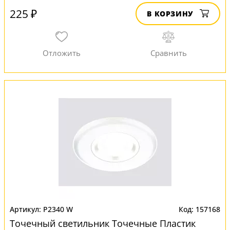
225 ₽
В КОРЗИНУ
P2340 W
157168
Точечный светильник Точечные Пластик