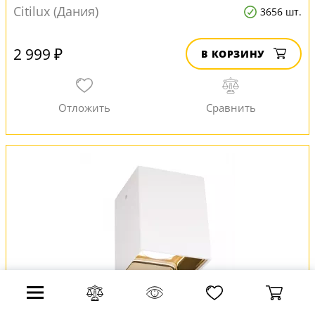
Citilux (Дания)
3656 шт.
2 999 ₽
В КОРЗИНУ