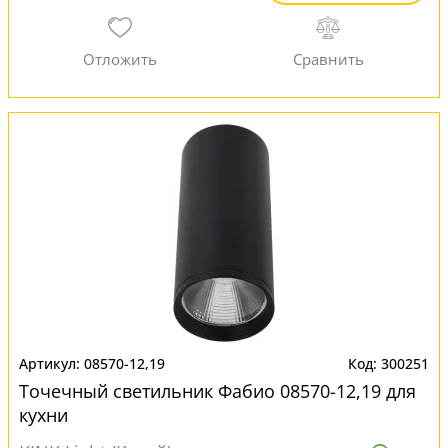
08570-12,19
300251
Точечный светильник Фабио 08570-12,19 для
кухни