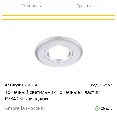
P2340 SL
157167
Точечный светильник Точечные Пластик
P2340 SL для кухни
Ambrella (Россия)
26 шт.