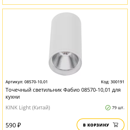
08570-10,01
300191
Точечный светильник Фабио 08570-10,01 для
кухни
KINK Light (Китай)
79 шт.
590 ₽
В КОРЗИНУ