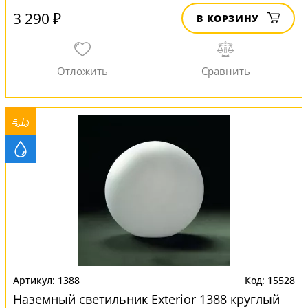
3 290 ₽
В КОРЗИНУ
1388
15528
Наземный светильник Exterior 1388 круглый