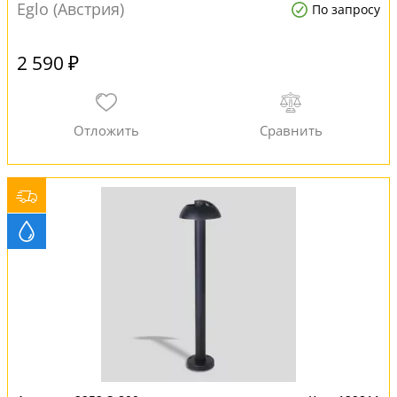
Eglo (Австрия)
По запросу
2 590 ₽