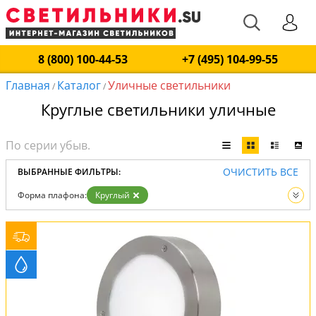
8 (800) 100-44-53
+7 (495) 104-99-55
Главная
Каталог
Уличные светильники
/
/
Круглые светильники уличные
ОЧИСТИТЬ ВСЕ
ВЫБРАННЫЕ ФИЛЬТРЫ:
Форма плафона:
Круглый
Вид:
Уличные светильники