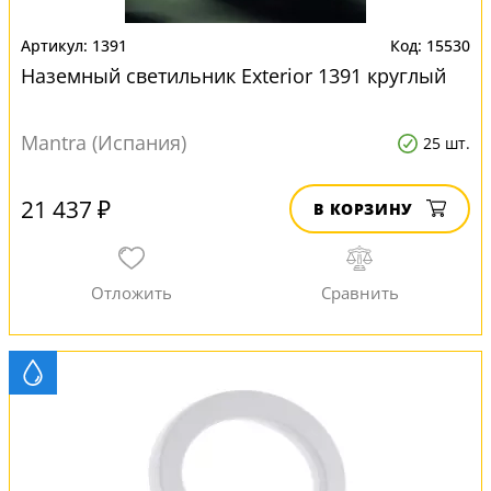
1391
15530
Наземный светильник Exterior 1391 круглый
Mantra (Испания)
25 шт.
21 437 ₽
В КОРЗИНУ