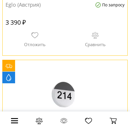
Eglo (Австрия)
По запросу
3 390 ₽