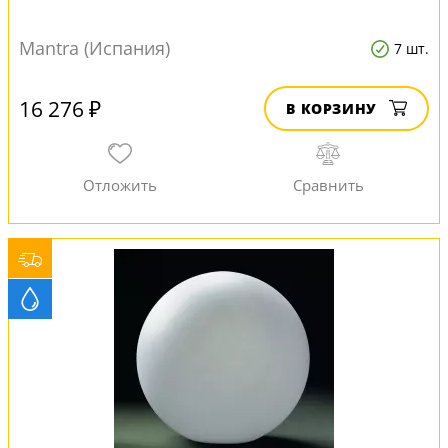
Mantra (Испания)
7 шт.
16 276 ₽
В КОРЗИНУ