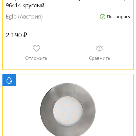
96414 круглый
Eglo (Австрия)
По запросу
2 190 ₽