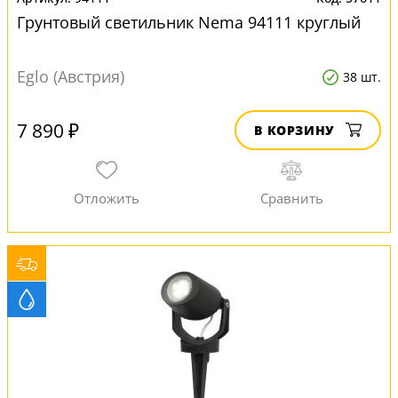
Грунтовый светильник Nema 94111 круглый
Eglo (Австрия)
38 шт.
7 890 ₽
В КОРЗИНУ