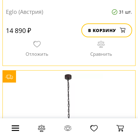
Eglo (Австрия)
31 шт.
14 890 ₽
В КОРЗИНУ