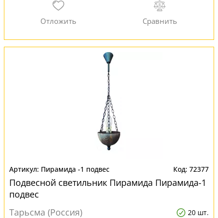
Пирамида -1 подвес
72377
Подвесной светильник Пирамида Пирамида-1
подвес
Тарьсма (Россия)
20 шт.