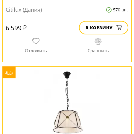
Citilux (Дания)
570 шт.
6 599 ₽
В КОРЗИНУ