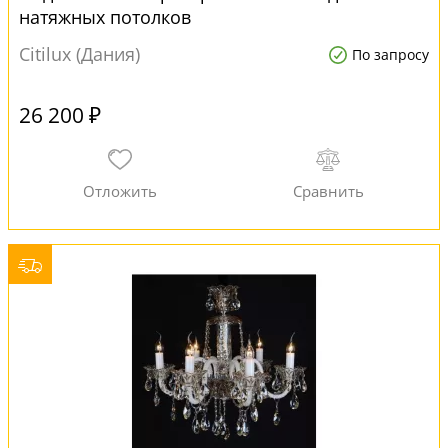
натяжных потолков
Citilux (Дания)
По запросу
26 200 ₽