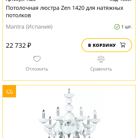
Потолочная люстра Zen 1420 для натяжных
потолков
Mantra (Испания)
1 шт.
22 732 ₽
В КОРЗИНУ