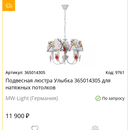
365014305
9761
Подвесная люстра Улыбка 365014305 для
натяжных потолков
MW-Light (Германия)
По запросу
11 900 ₽