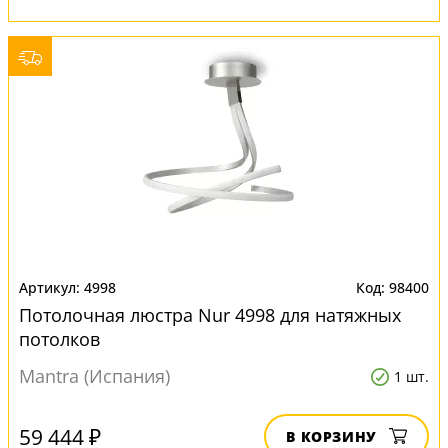
4998
98400
Потолочная люстра Nur 4998 для натяжных
потолков
Mantra (Испания)
1 шт.
59 444 ₽
В КОРЗИНУ