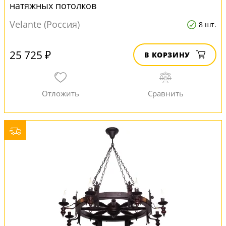
натяжных потолков
Velante (Россия)
8 шт.
25 725 ₽
В КОРЗИНУ