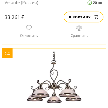
Velante (Россия)
20 шт.
33 261 ₽
В КОРЗИНУ