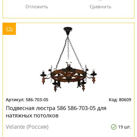
586-703-05
80609
Подвесная люстра 586 586-703-05 для
натяжных потолков
Velante (Россия)
19 шт.