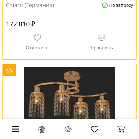
Chiaro (Германия)
По запросу
172 810 ₽