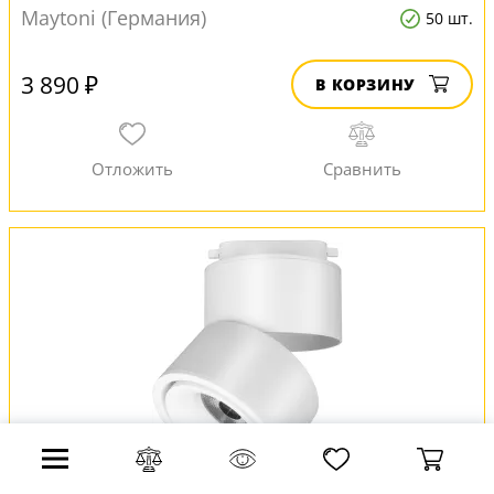
Maytoni (Германия)
50 шт.
3 890 ₽
В КОРЗИНУ