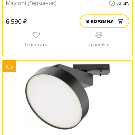
Maytoni (Германия)
50 шт.
6 590 ₽
В КОРЗИНУ