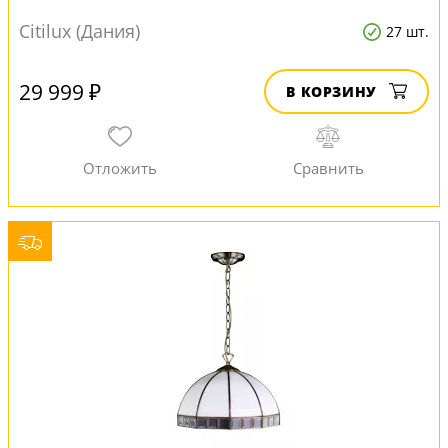
Citilux (Дания)
27 шт.
29 999 ₽
В КОРЗИНУ