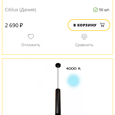
Citilux (Дания)
50 шт.
2 690 ₽
В КОРЗИНУ