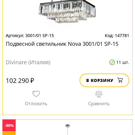
3001/01 SP-15
147781
Подвесной светильник Nova 3001/01 SP-15
Divinare (Италия)
11 шт.
102 290 ₽
В КОРЗИНУ
-50%