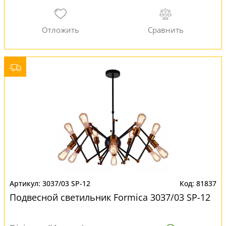
3037/03 SP-12
81837
Подвесной светильник Formica 3037/03 SP-12