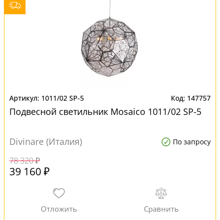
1011/02 SP-5
147757
Подвесной светильник Mosaico 1011/02 SP-5
Divinare (Италия)
По запросу
78 320 ₽
39 160 ₽