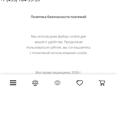
Политика безопасности платежей
Мы используем файлы cookie для
вашего удобства. Продолжая
пользоваться сайтом, вы соглашаетесь
с
политикой использования cookie.
Все права защищены 2026 г.
Интернет магазин светильники.su