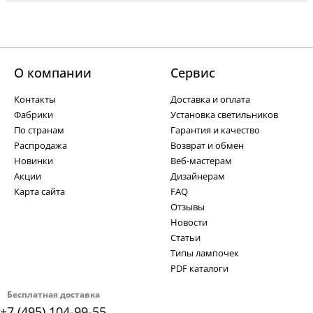
О компании
Cервис
Контакты
Доставка и оплата
Фабрики
Установка светильников
По странам
Гарантия и качество
Распродажа
Возврат и обмен
Новинки
Веб-мастерам
Акции
Дизайнерам
Карта сайта
FAQ
Отзывы
Новости
Статьи
Типы лампочек
PDF каталоги
Бесплатная доставка
+7 (495) 104-99-55