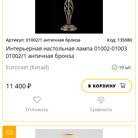
01002/1 античная бронза
135980
Интерьерная настольная лампа 01002-01003
01002/1 античная бронза
Eurosvet (Китай)
10 шт.
11 400 ₽
В КОРЗИНУ