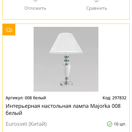
008 белый
297832
Интерьерная настольная лампа Majorka 008
белый
Eurosvet (Китай)
10 шт.