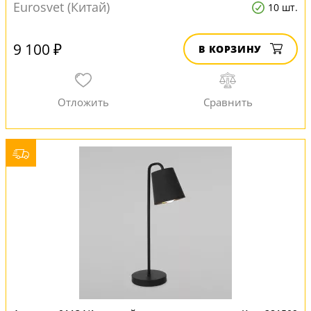
Eurosvet (Китай)
10 шт.
9 100 ₽
В КОРЗИНУ