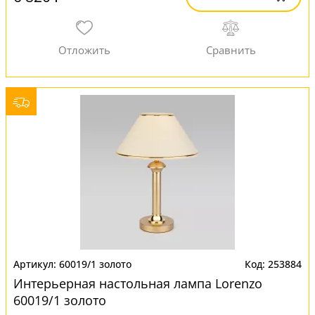
60019/1 золото
253884
Интерьерная настольная лампа Lorenzo
60019/1 золото