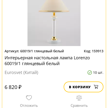
60019/1 глянцевый белый
159913
Интерьерная настольная лампа Lorenzo
60019/1 глянцевый белый
Eurosvet (Китай)
10 шт.
6 820 ₽
В КОРЗИНУ