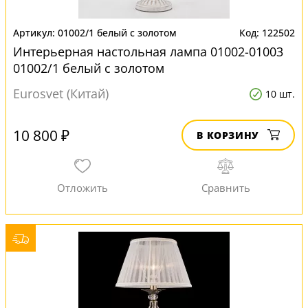
01002/1 белый с золотом
122502
Интерьерная настольная лампа 01002-01003
01002/1 белый с золотом
Eurosvet (Китай)
10 шт.
10 800 ₽
В КОРЗИНУ