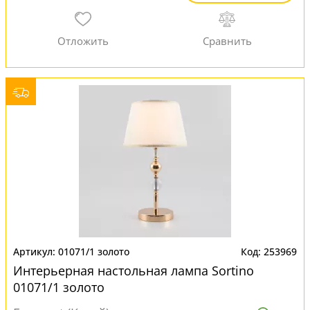
01071/1 золото
253969
Интерьерная настольная лампа Sortino
01071/1 золото