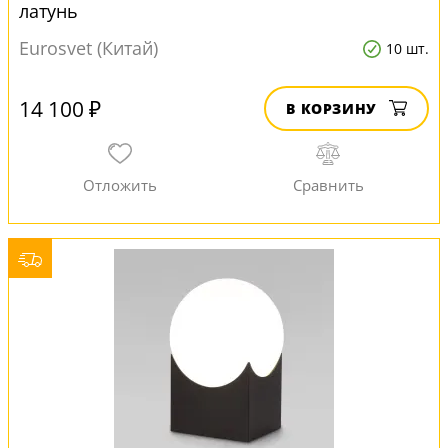
латунь
Eurosvet (Китай)
10 шт.
14 100 ₽
В КОРЗИНУ