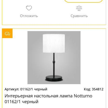
01162/1 черный
354812
Интерьерная настольная лампа Notturno
01162/1 черный