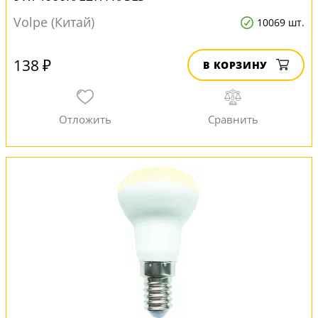
Volpe (Китай)
10069 шт.
138 ₽
В КОРЗИНУ