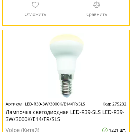
LED-R39-3W/3000K/E14/FR/SLS
275232
Лампочка светодиодная LED-R39-SLS LED-R39-
3W/3000K/E14/FR/SLS
Volpe (Китай)
1221 шт.