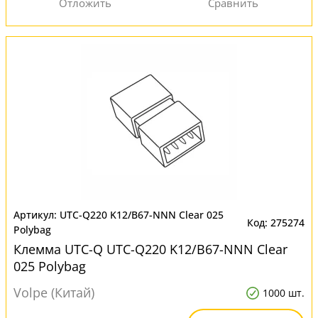
UTC-Q220 K12/B67-NNN Clear 025
275274
Polybag
Клемма UTC-Q UTC-Q220 K12/B67-NNN Clear
025 Polybag
Volpe (Китай)
1000 шт.