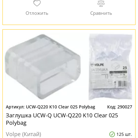
UCW-Q220 K10 Clear 025 Polybag
290027
Заглушка UCW-Q UCW-Q220 K10 Clear 025
Polybag
Volpe (Китай)
125 шт.