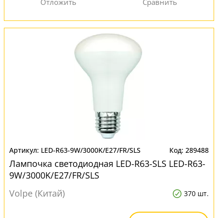
LED-R63-9W/3000K/E27/FR/SLS
289488
Лампочка светодиодная LED-R63-SLS LED-R63-
9W/3000K/E27/FR/SLS
Volpe (Китай)
370 шт.