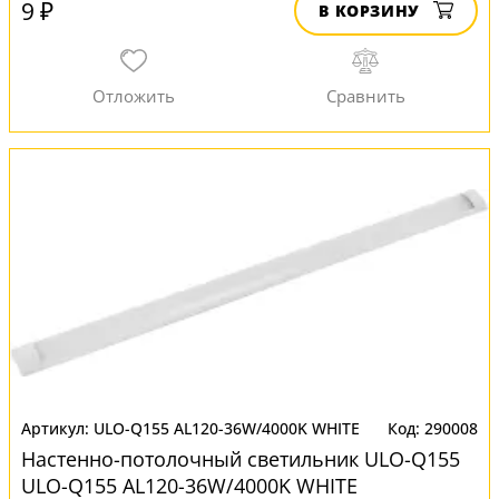
9 ₽
В КОРЗИНУ
ULO-Q155 AL120-36W/4000K WHITE
290008
Настенно-потолочный светильник ULO-Q155
ULO-Q155 AL120-36W/4000K WHITE