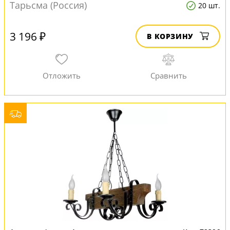
Тарьсма (Россия)
20 шт.
3 196 ₽
В КОРЗИНУ