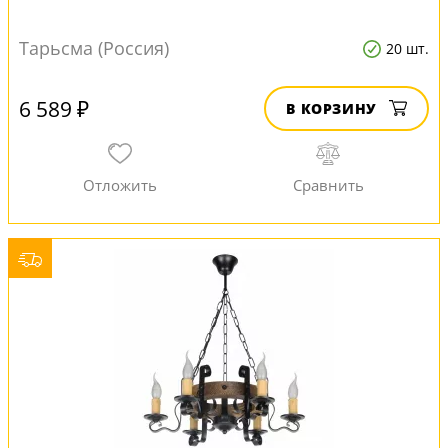
Тарьсма (Россия)
20 шт.
6 589 ₽
В КОРЗИНУ