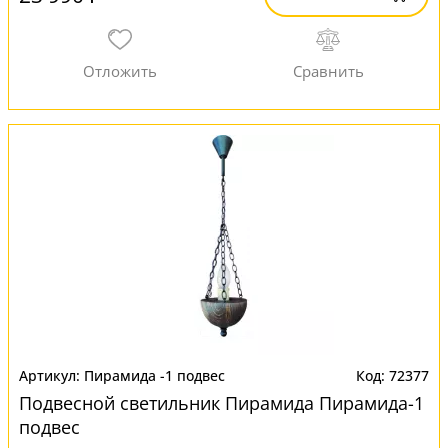
Пирамида -1 подвес
72377
Подвесной светильник Пирамида Пирамида-1
подвес