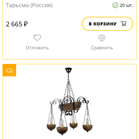
Тарьсма (Россия)
20 шт.
2 665 ₽
В КОРЗИНУ