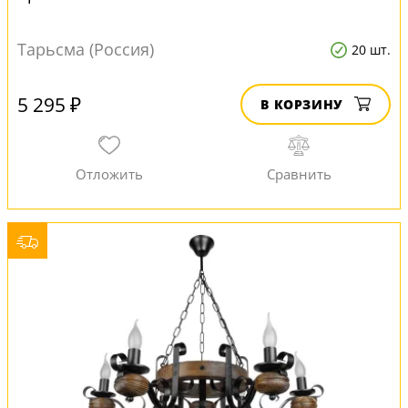
Тарьсма (Россия)
20 шт.
5 295 ₽
В КОРЗИНУ