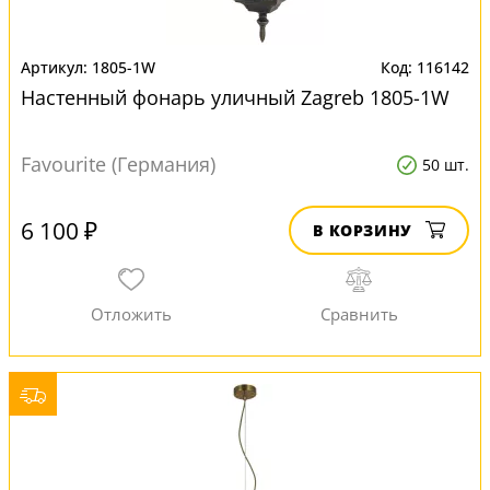
1805-1W
116142
Настенный фонарь уличный Zagreb 1805-1W
Favourite (Германия)
50 шт.
6 100 ₽
В КОРЗИНУ