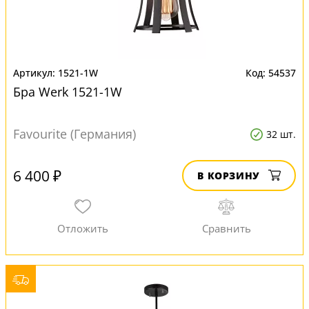
1521-1W
54537
Бра Werk 1521-1W
Favourite (Германия)
32 шт.
6 400 ₽
В КОРЗИНУ