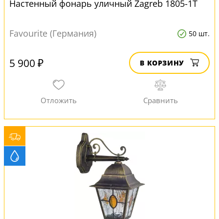
Настенный фонарь уличный Zagreb 1805-1T
Favourite (Германия)
50 шт.
5 900 ₽
В КОРЗИНУ