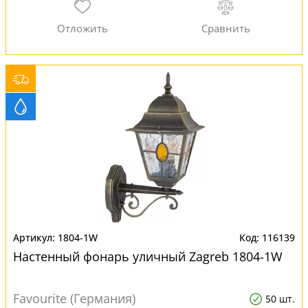
1804-1W
116139
Настенный фонарь уличный Zagreb 1804-1W
Favourite (Германия)
50 шт.