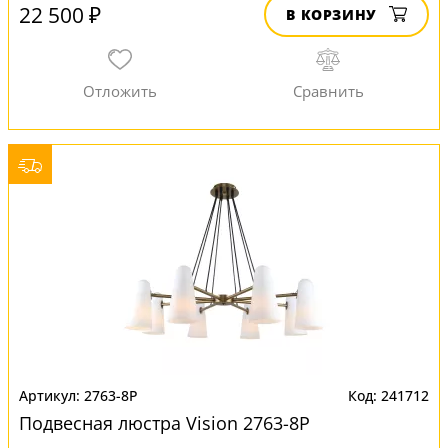
22 500 ₽
В КОРЗИНУ
2763-8P
241712
Подвесная люстра Vision 2763-8P