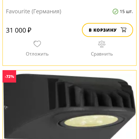
Favourite (Германия)
15 шт.
31 000 ₽
В КОРЗИНУ
-72%