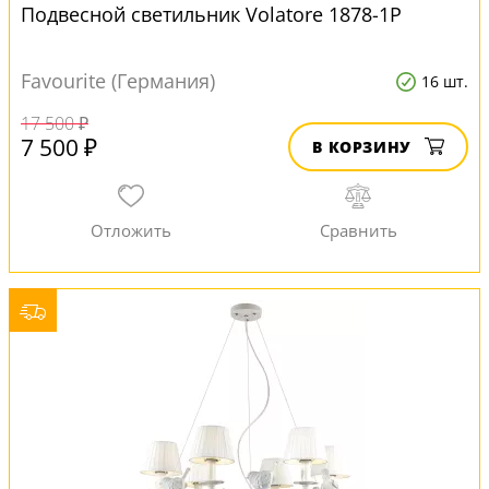
Подвесной светильник Volatore 1878-1P
Favourite (Германия)
16 шт.
17 500 ₽
7 500 ₽
В КОРЗИНУ