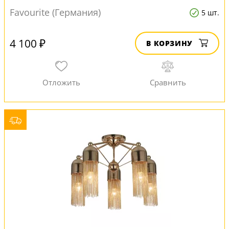
Favourite (Германия)
5 шт.
4 100 ₽
В КОРЗИНУ