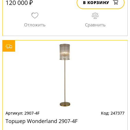
120 000 ₽
В КОРЗИНУ
2907-4F
247377
Торшер Wonderland 2907-4F