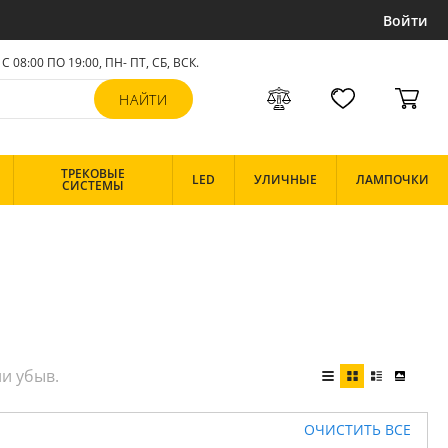
Войти
С 08:00 ПО 19:00, ПН- ПТ,
СБ, ВСК
.
ТРЕКОВЫЕ
LED
УЛИЧНЫЕ
ЛАМПОЧКИ
СИСТЕМЫ
ОЧИСТИТЬ ВСЕ