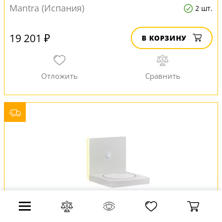
Mantra (Испания)
2 шт.
19 201 ₽
В КОРЗИНУ