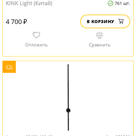
KINK Light (Китай)
761 шт.
4 700 ₽
В КОРЗИНУ