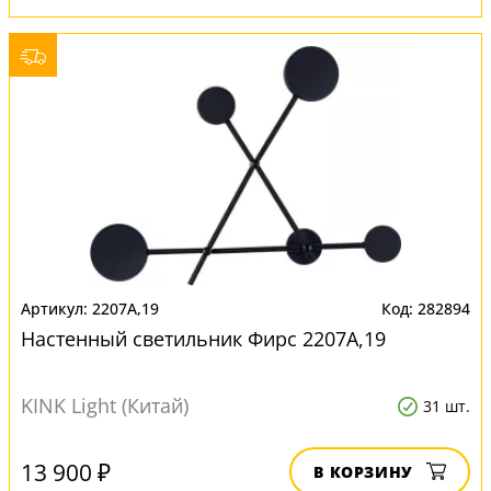
2207A,19
282894
Настенный светильник Фирс 2207A,19
KINK Light (Китай)
31 шт.
13 900 ₽
В КОРЗИНУ