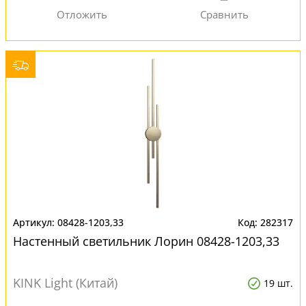
08428-1203,33
282317
Настенный светильник Лорин 08428-1203,33
KINK Light (Китай)
19 шт.