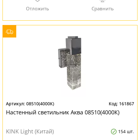
08510(4000К)
161867
Настенный светильник Аква 08510(4000К)
KINK Light (Китай)
154 шт.