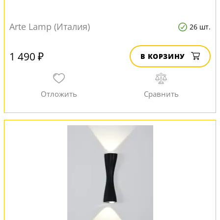
Arte Lamp (Италия)
26 шт.
1 490 ₽
В КОРЗИНУ