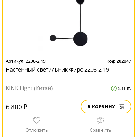
2208-2,19
282847
Настенный светильник Фирс 2208-2,19
KINK Light (Китай)
53 шт.
6 800 ₽
В КОРЗИНУ