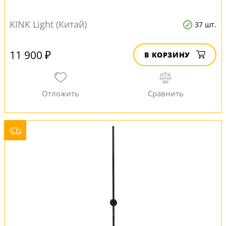
KINK Light (Китай)
37 шт.
11 900 ₽
В КОРЗИНУ