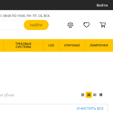
Войти
С 08:00 ПО 19:00, ПН- ПТ,
СБ, ВСК
.
ТРЕКОВЫЕ
LED
УЛИЧНЫЕ
ЛАМПОЧКИ
СИСТЕМЫ
ОЧИСТИТЬ ВСЕ