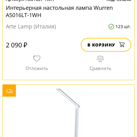
Интерьерная настольная лампа Wurren
A5016LT-1WH
Arte Lamp (Италия)
123 шт.
2 090 ₽
В КОРЗИНУ