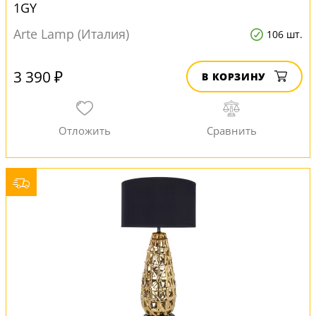
1GY
Arte Lamp (Италия)
106 шт.
3 390 ₽
В КОРЗИНУ