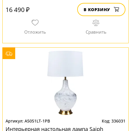
16 490 ₽
В КОРЗИНУ
A5051LT-1PB
336031
Интерьерная настольная лампа Saiph