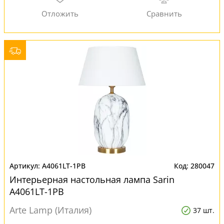
A4061LT-1PB
280047
Интерьерная настольная лампа Sarin
A4061LT-1PB
Arte Lamp (Италия)
37 шт.