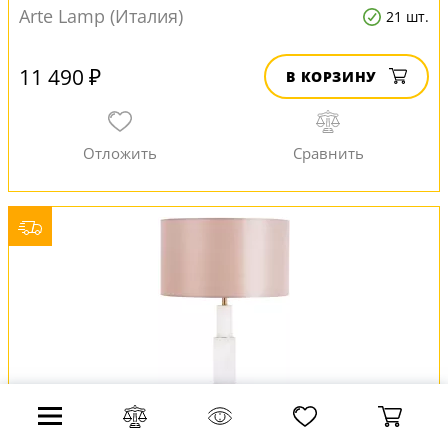
Arte Lamp (Италия)
21 шт.
11 490 ₽
В КОРЗИНУ