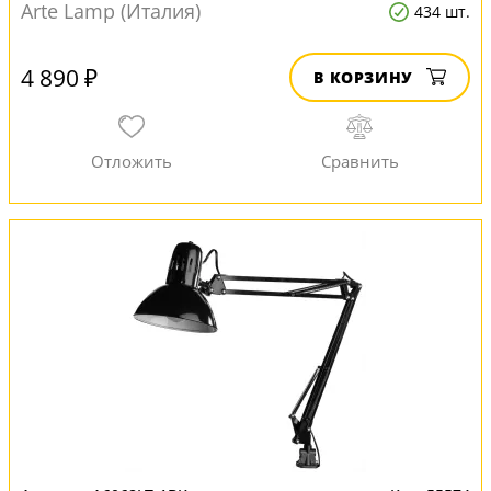
Arte Lamp (Италия)
434 шт.
4 890 ₽
В КОРЗИНУ