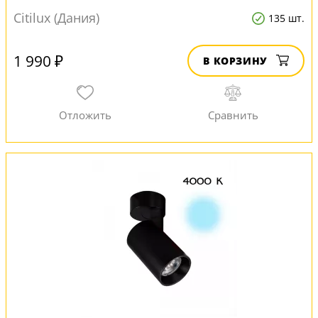
Citilux (Дания)
135 шт.
1 990 ₽
В КОРЗИНУ