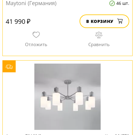
Maytoni (Германия)
46 шт.
41 990 ₽
В КОРЗИНУ