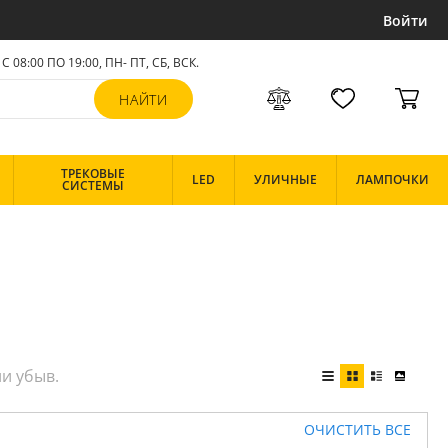
Войти
С 08:00 ПО 19:00, ПН- ПТ,
СБ, ВСК
.
ТРЕКОВЫЕ
LED
УЛИЧНЫЕ
ЛАМПОЧКИ
СИСТЕМЫ
ОЧИСТИТЬ ВСЕ