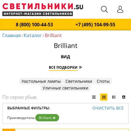
8 (800) 100-44-53
+7 (495) 104-99-55
Главная
Каталог
Brilliant
/
/
Brilliant
ВИД
ВСЕ ПОДБОРКИ
Настольные лампы
Светильники
Споты
Уличные светильники
ОЧИСТИТЬ ВСЕ
ВЫБРАННЫЕ ФИЛЬТРЫ:
Производитель:
Brilliant