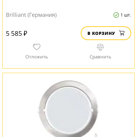
Brilliant (Германия)
1 шт.
5 585 ₽
В КОРЗИНУ