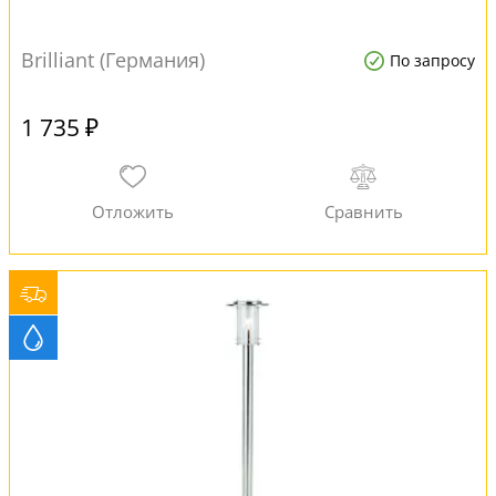
Brilliant (Германия)
По запросу
1 735 ₽