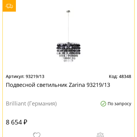
93219/13
48348
Подвесной светильник Zarina 93219/13
Brilliant (Германия)
По запросу
8 654 ₽