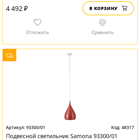
4 492 ₽
В КОРЗИНУ
93300/01
48317
Подвесной светильник Samona 93300/01