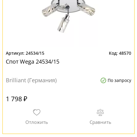
24534/15
48570
Спот Wega 24534/15
Brilliant (Германия)
По запросу
1 798 ₽