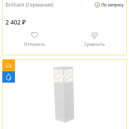
Brilliant (Германия)
По запросу
2 402 ₽