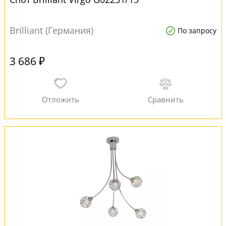
Brilliant (Германия)
По запросу
3 686 ₽