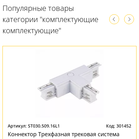
Популярные товары
категории "комплектующие
комплектующие"
Артикул: ST030.509.16L1
Код: 301452
Коннектор Трехфазная трековая система