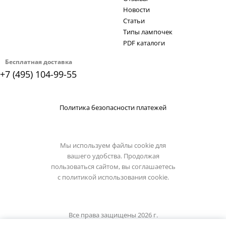
Новости
Статьи
Типы лампочек
PDF каталоги
Бесплатная доставка
+7 (495) 104-99-55
Политика безопасности платежей
Мы используем файлы cookie для
вашего удобства. Продолжая
пользоваться сайтом, вы соглашаетесь
с
политикой использования cookie.
Все права защищены 2026 г.
Интернет магазин светильники.su