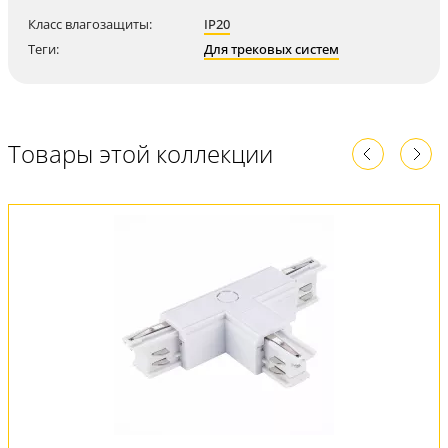
Класс влагозащиты:
IP20
Теги:
Для трековых систем
Товары этой коллекции