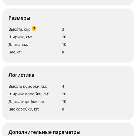
Размеры
?
Высота, см:
3
Ширина, см:
10
Длина, см:
10
Вес, кг:
0
Логистика
Высота коробки, см:
4
Ширина коробки, см:
10
Длина коробки, см:
10
Вес коробки, кг:
0
Дополнительные параметры