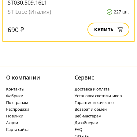
ST030.509.16L1
ST Luce (Италия)
227 шт.
690 ₽
КУПИТЬ
О компании
Cервис
Контакты
Доставка и оплата
Фабрики
Установка светильников
По странам
Гарантия и качество
Распродажа
Возврат и обмен
Новинки
Веб-мастерам
Акции
Дизайнерам
Карта сайта
FAQ
Отзывы