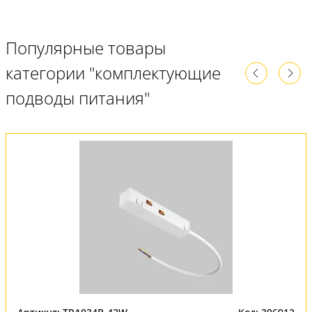
Популярные товары
категории "комплектующие
подводы питания"