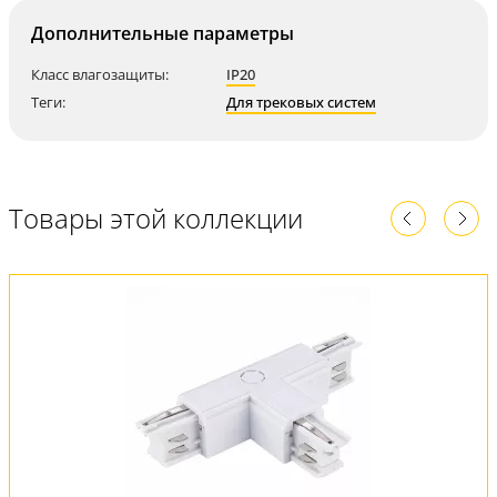
Дополнительные параметры
Класс влагозащиты:
IP20
Теги:
Для трековых систем
Товары этой коллекции