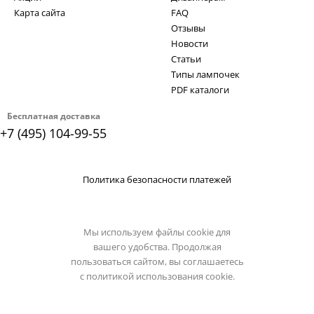
Карта сайта
FAQ
Отзывы
Новости
Статьи
Типы лампочек
PDF каталоги
Бесплатная доставка
+7 (495) 104-99-55
Политика безопасности платежей
Мы используем файлы cookie для
вашего удобства. Продолжая
пользоваться сайтом, вы соглашаетесь
с
политикой использования cookie.