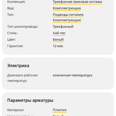
Коллекция:
Трехфазная трековая система
Вид:
Комплектующие
Тип:
Подводы питания
,
Комплектующие
Тип шинопровода:
Трехфазный
Стиль:
Хай-тек
Цвет:
Белый
Гарантия:
12 мес
Электрика
Диапазон рабочих
комнатная температура
температур:
Параметры арматуры
Материал:
Пластик