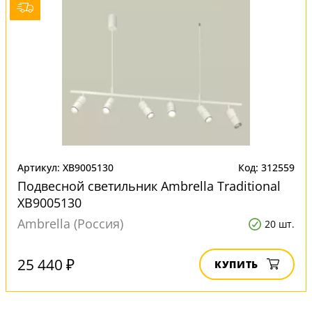
Артикул: XB9005130
Код: 312559
Подвесной светильник Ambrella Traditional
XB9005130
Ambrella (Россия)
20 шт.
25 440 ₽
КУПИТЬ