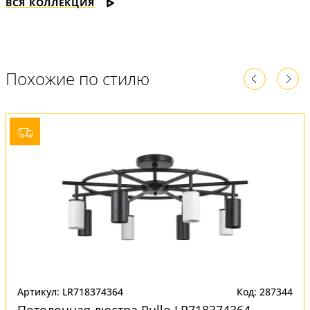
ВСЯ КОЛЛЕКЦИЯ
Похожие по стилю
Артикул: LR718374364
Код: 287344