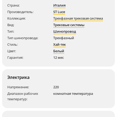
Страна:
Италия
Производитель:
ST Luce
Коллекция:
Трехфазная трековая система
Вид:
Трековые системы
Тип:
Шинопровод
Тип шинопровода:
Трехфазный
Стиль:
Хай-тек
Цвет:
Белый
Гарантия:
12 мес
Электрика
Напряжение:
220
Диапазон рабочих
комнатная температура
температур: