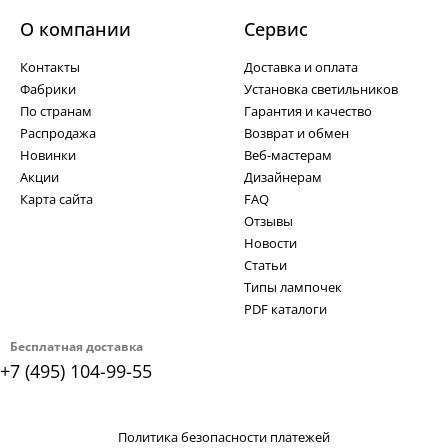
О компании
Cервис
Контакты
Доставка и оплата
Фабрики
Установка светильников
По странам
Гарантия и качество
Распродажа
Возврат и обмен
Новинки
Веб-мастерам
Акции
Дизайнерам
Карта сайта
FAQ
Отзывы
Новости
Статьи
Типы лампочек
PDF каталоги
Бесплатная доставка
+7 (495) 104-99-55
Политика безопасности платежей