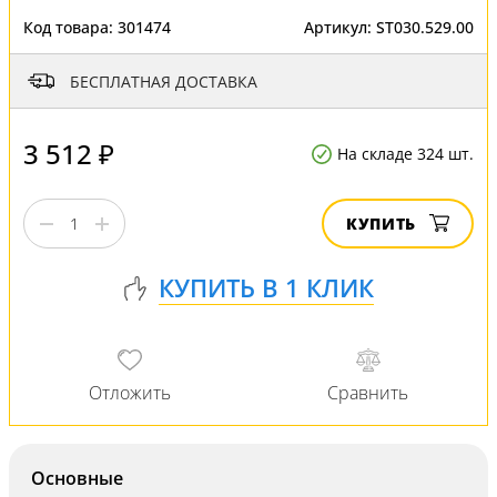
Код товара:
301474
Артикул:
ST030.529.00
БЕСПЛАТНАЯ ДОСТАВКА
3 512 ₽
На складе 324 шт.
КУПИТЬ
Основные