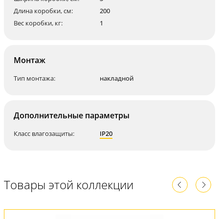
Длина коробки, см:
200
Вес коробки, кг:
1
Монтаж
Тип монтажа:
накладной
Дополнительные параметры
Класс влагозащиты:
IP20
Товары этой коллекции