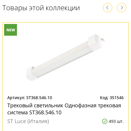
Товары этой коллекции
NEW
Артикул: ST368.546.10
Код: 351546
Трековый светильник Однофазная трековая
система ST368.546.10
ST Luce (Италия)
493 шт.