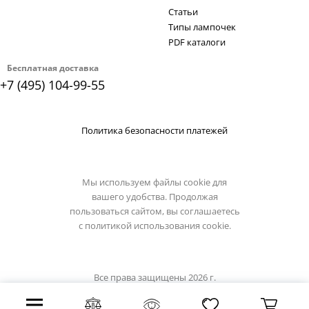
Статьи
Типы лампочек
PDF каталоги
Бесплатная доставка
+7 (495) 104-99-55
Политика безопасности платежей
Мы используем файлы cookie для
вашего удобства. Продолжая
пользоваться сайтом, вы соглашаетесь
с
политикой использования cookie.
Все права защищены 2026 г.
Интернет магазин светильники.su