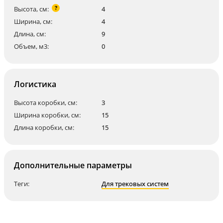
?
Высота, см:
4
Ширина, см:
4
Длина, см:
9
Объем, м3:
0
Логистика
Высота коробки, см:
3
Ширина коробки, см:
15
Длина коробки, см:
15
Дополнительные параметры
Теги:
Для трековых систем