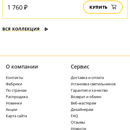
1 760 ₽
КУПИТЬ
ВСЯ КОЛЛЕКЦИЯ
О компании
Cервис
Контакты
Доставка и оплата
Фабрики
Установка светильников
По странам
Гарантия и качество
Распродажа
Возврат и обмен
Новинки
Веб-мастерам
Акции
Дизайнерам
Карта сайта
FAQ
Отзывы
Новости