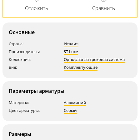
Основные
Страна:
Италия
Производитель:
ST Luce
Коллекция:
Однофазная трековая система
Вид:
Комплектующие
Параметры арматуры
Материал:
Алюминий
Цвет арматуры:
Серый
Размеры