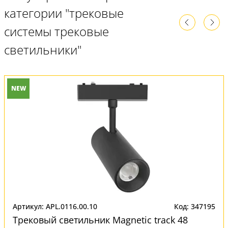
категории "трековые
системы трековые
светильники"
NEW
Артикул: APL.0116.00.10
Код: 347195
Трековый светильник Magnetic track 48