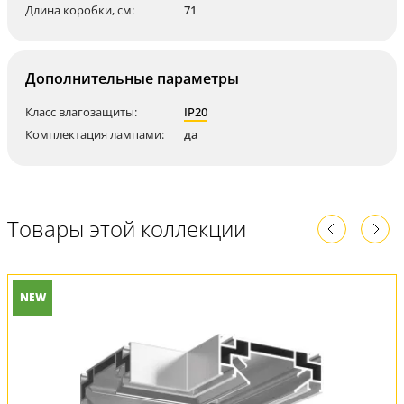
Длина коробки, см:
71
Дополнительные параметры
Класс влагозащиты:
IP20
Комплектация лампами:
да
Товары этой коллекции
NEW