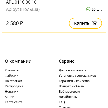
APL.0116.00.10
Aployt (Польша)
20 шт.
2 580 ₽
КУПИТЬ
О компании
Cервис
Контакты
Доставка и оплата
Фабрики
Установка светильников
По странам
Гарантия и качество
Распродажа
Возврат и обмен
Новинки
Веб-мастерам
Акции
Дизайнерам
Карта сайта
FAQ
Отзывы