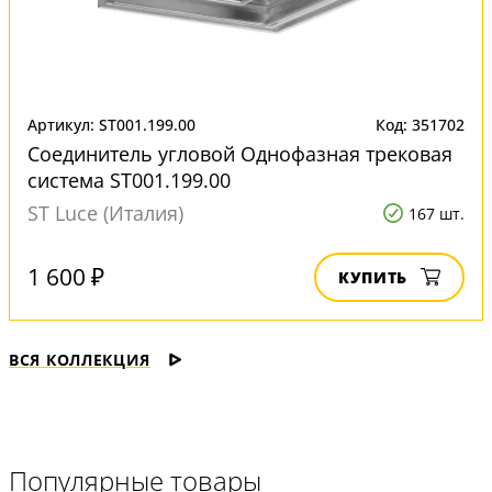
Артикул: ST001.199.00
Код: 351702
Соединитель угловой Однофазная трековая
система ST001.199.00
ST Luce (Италия)
167 шт.
1 600 ₽
КУПИТЬ
ВСЯ КОЛЛЕКЦИЯ
Популярные товары