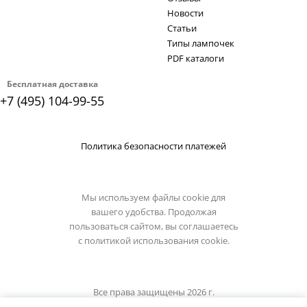
Новости
Статьи
Типы лампочек
PDF каталоги
Бесплатная доставка
+7 (495) 104-99-55
Политика безопасности платежей
Мы используем файлы cookie для
вашего удобства. Продолжая
пользоваться сайтом, вы соглашаетесь
с
политикой использования cookie.
Все права защищены 2026 г.
Интернет магазин светильники.su