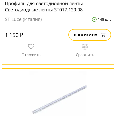
Профиль для светодиодной ленты
Светодиодные ленты ST017.129.08
ST Luce (Италия)
148 шт.
1 150 ₽
В КОРЗИНУ