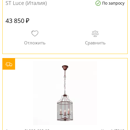
ST Luce (Италия)
По запросу
43 850 ₽