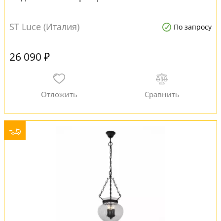
ST Luce (Италия)
По запросу
26 090 ₽