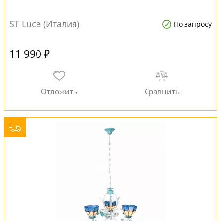
ST Luce (Италия)
По запросу
11 990 ₽