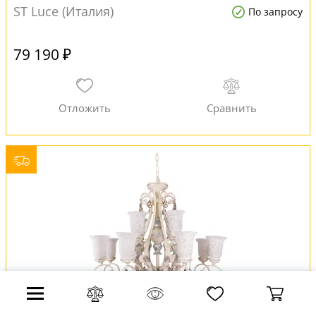
ST Luce (Италия)
По запросу
79 190 ₽