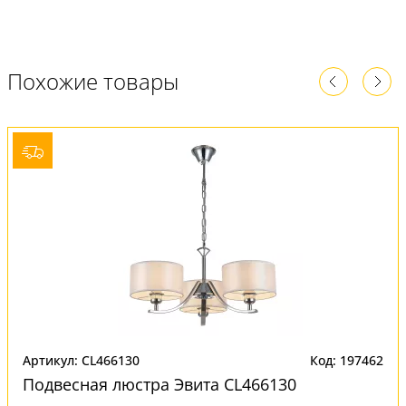
Похожие товары
Артикул: CL466130
Код: 197462
Подвесная люстра Эвита CL466130