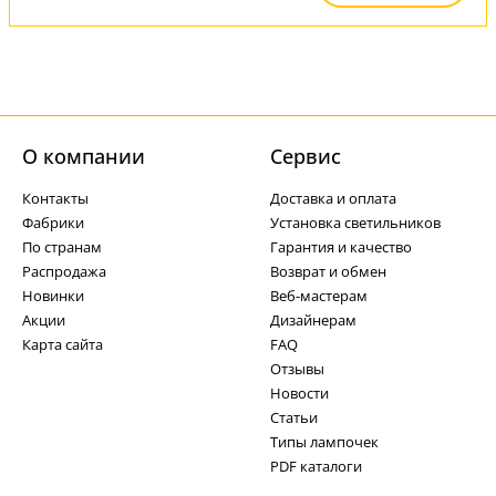
О компании
Cервис
Контакты
Доставка и оплата
Фабрики
Установка светильников
По странам
Гарантия и качество
Распродажа
Возврат и обмен
Новинки
Веб-мастерам
Акции
Дизайнерам
Карта сайта
FAQ
Отзывы
Новости
Статьи
Типы лампочек
PDF каталоги