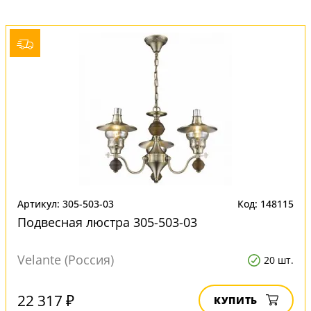
Артикул: 305-503-03
Код: 148115
Подвесная люстра 305-503-03
Velante (Россия)
20 шт.
22 317 ₽
КУПИТЬ