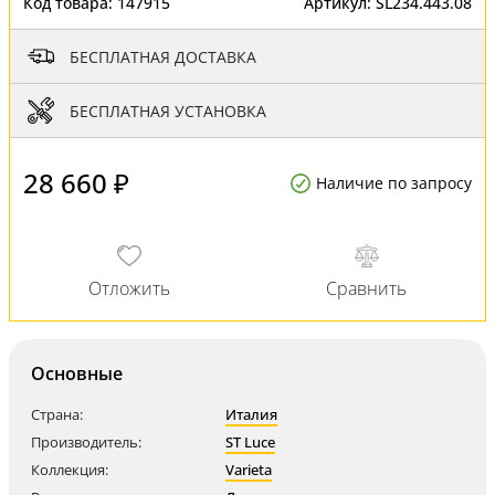
Код товара:
147915
Артикул:
SL234.443.08
БЕСПЛАТНАЯ ДОСТАВКА
БЕСПЛАТНАЯ УСТАНОВКА
28 660 ₽
Наличие по запросу
Основные
Страна:
Италия
Производитель:
ST Luce
Коллекция:
Varieta