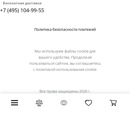
Бесплатная доставка
+7 (495) 104-99-55
Политика безопасности платежей
Мы используем файлы cookie для
вашего удобства. Продолжая
пользоваться сайтом, вы соглашаетесь
с
политикой использования cookie.
Все права защищены 2026 г.
Интернет магазин светильники.su