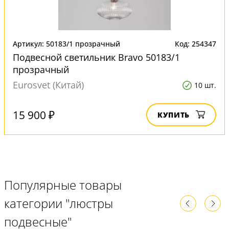
Артикул: 50183/1 прозрачный
Код: 254347
Подвесной светильник Bravo 50183/1
прозрачный
Eurosvet (Китай)
10 шт.
15 900 ₽
КУПИТЬ
Популярные товары
категории "люстры
подвесные"