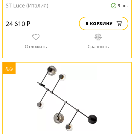
ST Luce (Италия)
9 шт.
24 610 ₽
В КОРЗИНУ