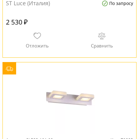
ST Luce (Италия)
По запросу
2 530 ₽