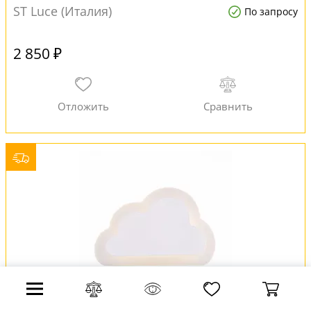
ST Luce (Италия)
По запросу
2 850 ₽