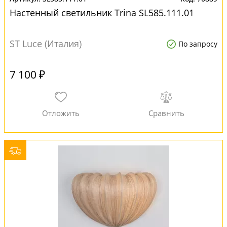
Настенный светильник Trina SL585.111.01
ST Luce (Италия)
По запросу
7 100 ₽