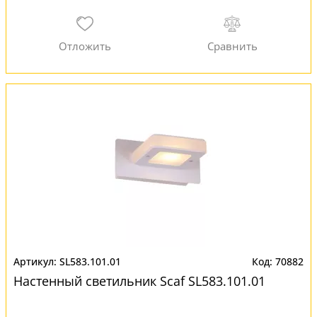
SL583.101.01
70882
Настенный светильник Scaf SL583.101.01