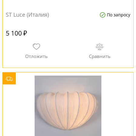
ST Luce (Италия)
По запросу
5 100 ₽