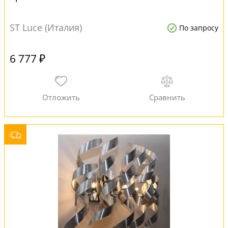
ST Luce (Италия)
По запросу
6 777 ₽