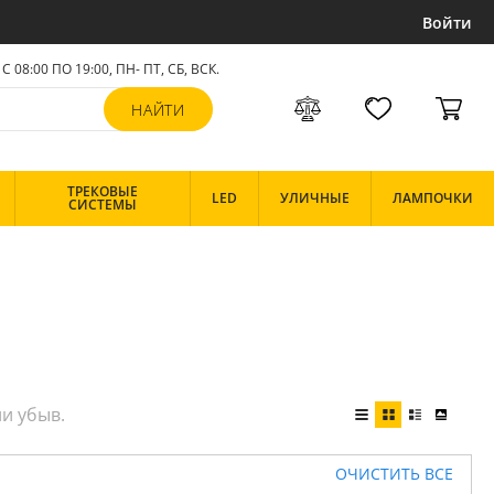
Войти
С 08:00 ПО 19:00, ПН- ПТ,
СБ, ВСК
.
ТРЕКОВЫЕ
LED
УЛИЧНЫЕ
ЛАМПОЧКИ
СИСТЕМЫ
ОЧИСТИТЬ ВСЕ