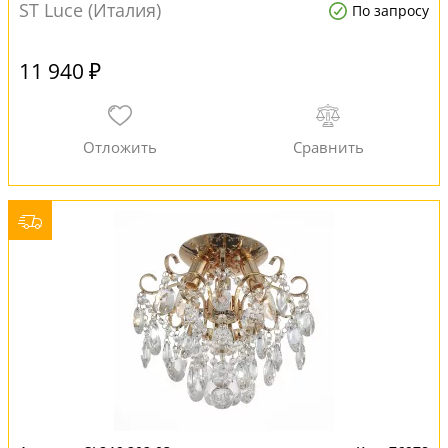
ST Luce (Италия)
По запросу
11 940 ₽