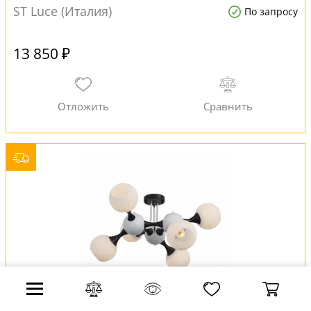
ST Luce (Италия)
По запросу
13 850 ₽