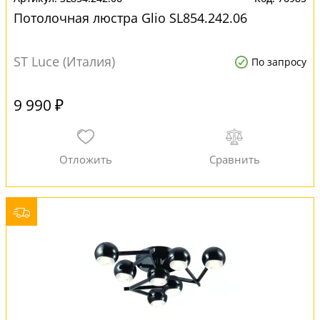
Потолочная люстра Glio SL854.242.06
ST Luce (Италия)
По запросу
9 990 ₽