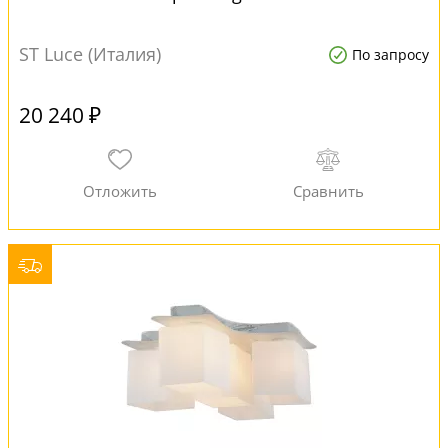
ST Luce (Италия)
По запросу
20 240 ₽