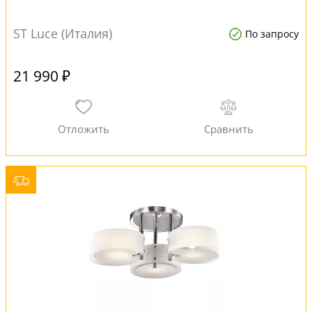
ST Luce (Италия)
По запросу
21 990 ₽