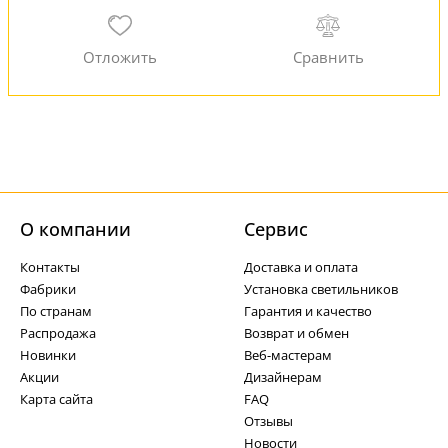
О компании
Cервис
Контакты
Доставка и оплата
Фабрики
Установка светильников
По странам
Гарантия и качество
Распродажа
Возврат и обмен
Новинки
Веб-мастерам
Акции
Дизайнерам
Карта сайта
FAQ
Отзывы
Новости