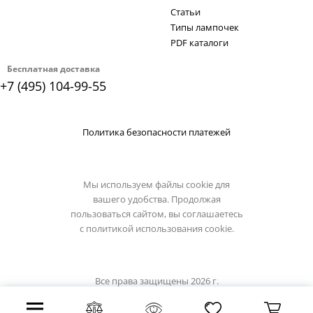
Статьи
Типы лампочек
PDF каталоги
Бесплатная доставка
+7 (495) 104-99-55
Политика безопасности платежей
Мы используем файлы cookie для
вашего удобства. Продолжая
пользоваться сайтом, вы соглашаетесь
с
политикой использования cookie.
Все права защищены 2026 г.
Интернет магазин светильники.su