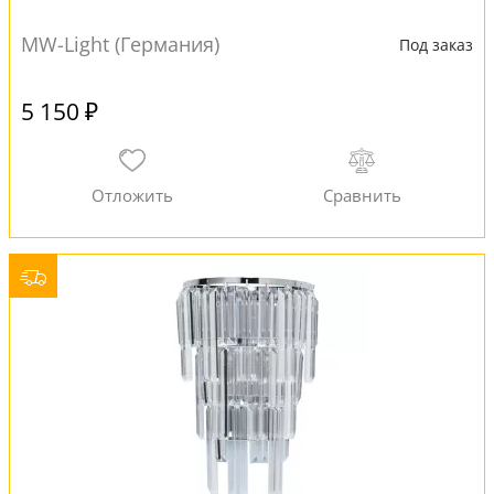
MW-Light (Германия)
Под заказ
5 150 ₽