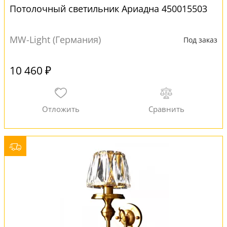
Потолочный светильник Ариадна 450015503
MW-Light (Германия)
Под заказ
10 460 ₽