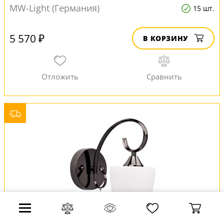
MW-Light (Германия)
15 шт.
5 570 ₽
В КОРЗИНУ