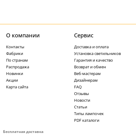
О компании
Cервис
Контакты
Доставка и оплата
Фабрики
Установка светильников
По странам
Гарантия и качество
Распродажа
Возврат и обмен
Новинки
Веб-мастерам
Акции
Дизайнерам
Карта сайта
FAQ
Отзывы
Новости
Статьи
Типы лампочек
PDF каталоги
Бесплатная доставка