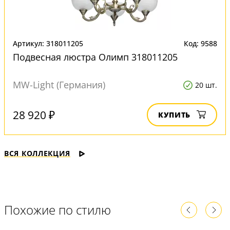
Артикул: 318011205
Код: 9588
Подвесная люстра Олимп 318011205
MW-Light (Германия)
20 шт.
28 920 ₽
КУПИТЬ
ВСЯ КОЛЛЕКЦИЯ
Похожие по стилю