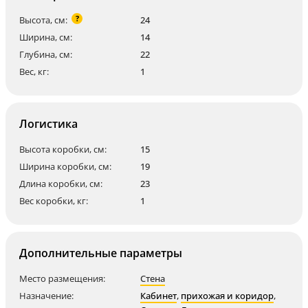
?
Высота, см:
24
Ширина, см:
14
Глубина, см:
22
Вес, кг:
1
Логистика
Высота коробки, см:
15
Ширина коробки, см:
19
Длина коробки, см:
23
Вес коробки, кг:
1
Дополнительные параметры
Место размещения:
Стена
Назначение:
Кабинет
,
прихожая и коридор
,