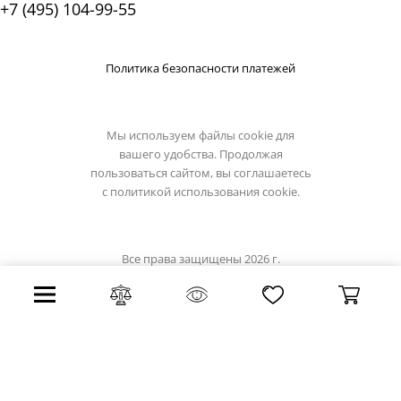
+7 (495) 104-99-55
Политика безопасности платежей
Мы используем файлы cookie для
вашего удобства. Продолжая
пользоваться сайтом, вы соглашаетесь
с
политикой использования cookie.
Все права защищены 2026 г.
Интернет магазин светильники.su