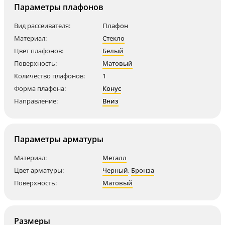
Параметры плафонов
Вид рассеивателя:
Плафон
Материал:
Стекло
Цвет плафонов:
Белый
Поверхность:
Матовый
Количество плафонов:
1
Форма плафона:
Конус
Направление:
Вниз
Параметры арматуры
Материал:
Металл
Цвет арматуры:
Черный
,
Бронза
Поверхность:
Матовый
Размеры