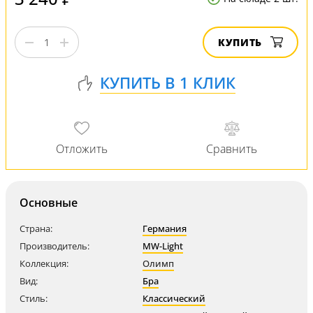
КУПИТЬ
Основные
Страна:
Германия
Производитель:
MW-Light
Коллекция:
Олимп
Вид:
Бра
Стиль:
Классический