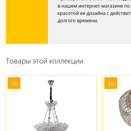
в нашем интернет-магазине по
красотой ее дизайна с действ
долгого времени.
Товары этой коллекции