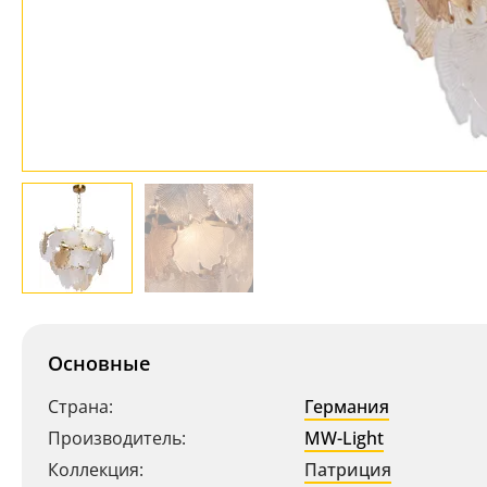
Основные
Страна:
Германия
Производитель:
MW-Light
Коллекция:
Патриция