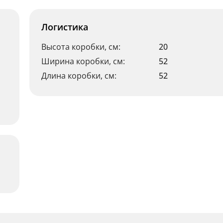
Логистика
Высота коробки, см:
20
Ширина коробки, см:
52
Длина коробки, см:
52