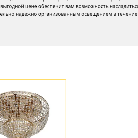
 выгодной цене обеспечит вам возможность насладитьс
ительно надежно организованным освещением в течение