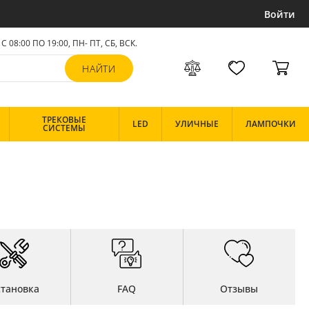
Войти
С 08:00 ПО 19:00, ПН- ПТ,
СБ, ВСК
.
ТРЕКОВЫЕ
LED
УЛИЧНЫЕ
ЛАМПОЧКИ
СИСТЕМЫ
становка
FAQ
Отзывы