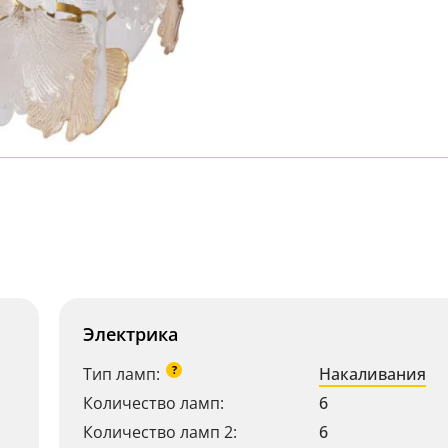
Электрика
?
Тип ламп:
Накаливания
Количество ламп:
6
Количество ламп 2:
6