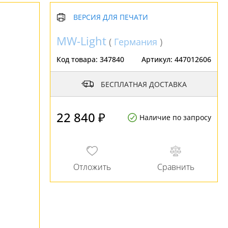
ВЕРСИЯ ДЛЯ ПЕЧАТИ
MW-Light
(
Германия
)
Код товара:
347840
Артикул:
447012606
БЕСПЛАТНАЯ ДОСТАВКА
22 840 ₽
Наличие по запросу