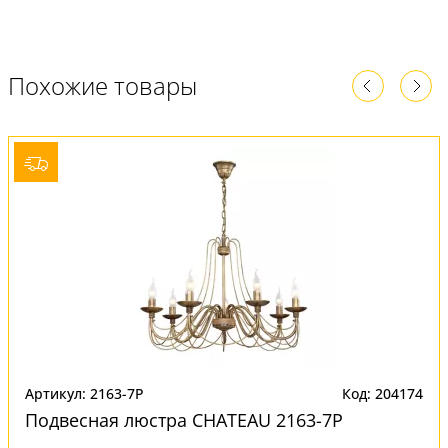
Похожие товары
Артикул: 2163-7P
Код: 204174
Подвесная люстра CHATEAU 2163-7P