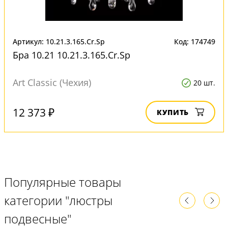
Артикул: 10.21.3.165.Cr.Sp
Код: 174749
Бра 10.21 10.21.3.165.Cr.Sp
Art Classic (Чехия)
20 шт.
12 373 ₽
КУПИТЬ
Популярные товары
категории "люстры
подвесные"