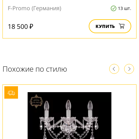
F-Promo (Германия)
13 шт.
18 500 ₽
КУПИТЬ
Похожие по стилю