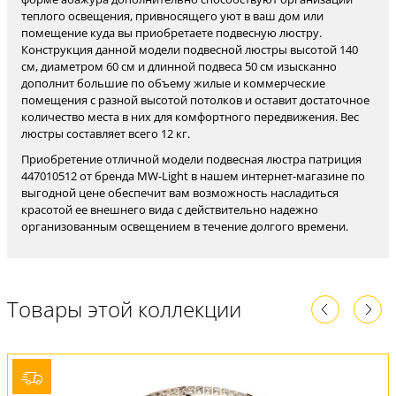
теплого освещения, привносящего уют в ваш дом или
помещение куда вы приобретаете подвесную люстру.
Конструкция данной модели подвесной люстры высотой 140
см, диаметром 60 см и длинной подвеса 50 см изысканно
дополнит большие по объему жилые и коммерческие
помещения с разной высотой потолков и оставит достаточное
количество места в них для комфортного передвижения. Вес
люстры составляет всего 12 кг.
Приобретение отличной модели подвесная люстра патриция
447010512 от бренда MW-Light в нашем интернет-магазине по
выгодной цене обеспечит вам возможность насладиться
красотой ее внешнего вида с действительно надежно
организованным освещением в течение долгого времени.
Товары этой коллекции