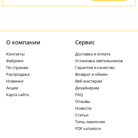
О компании
Cервис
Контакты
Доставка и оплата
Фабрики
Установка светильников
По странам
Гарантия и качество
Распродажа
Возврат и обмен
Новинки
Веб-мастерам
Акции
Дизайнерам
Карта сайта
FAQ
Отзывы
Новости
Статьи
Типы лампочек
PDF каталоги