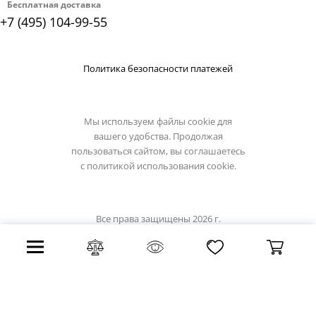
Бесплатная доставка
+7 (495) 104-99-55
Политика безопасности платежей
Мы используем файлы cookie для
вашего удобства. Продолжая
пользоваться сайтом, вы соглашаетесь
с
политикой использования cookie.
Все права защищены 2026 г.
Интернет магазин светильники.su