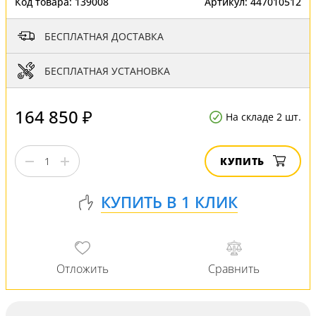
Код товара:
139008
Артикул:
447010512
БЕСПЛАТНАЯ ДОСТАВКА
БЕСПЛАТНАЯ УСТАНОВКА
164 850 ₽
На складе 2 шт.
КУПИТЬ