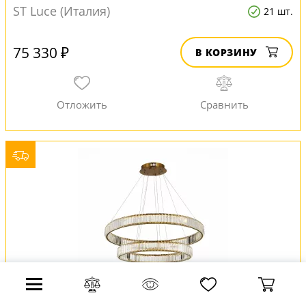
ST Luce (Италия)
21 шт.
75 330 ₽
В КОРЗИНУ