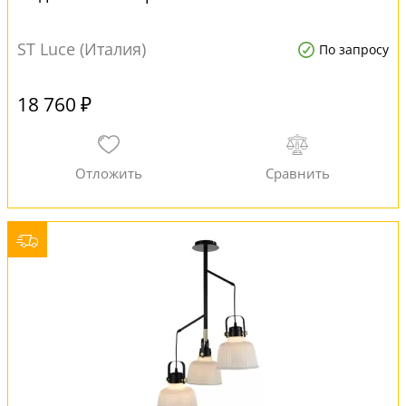
ST Luce (Италия)
По запросу
18 760 ₽