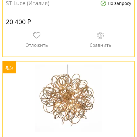
ST Luce (Италия)
По запросу
20 400 ₽