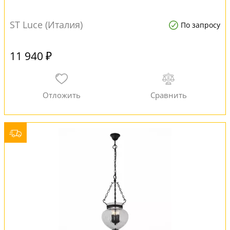
ST Luce (Италия)
По запросу
11 940 ₽