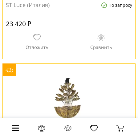
ST Luce (Италия)
По запросу
23 420 ₽