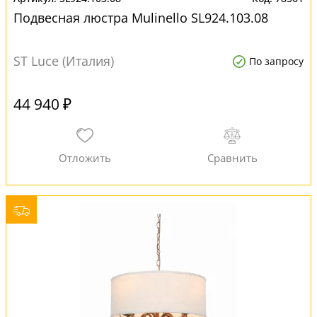
Подвесная люстра Mulinello SL924.103.08
ST Luce (Италия)
По запросу
44 940 ₽