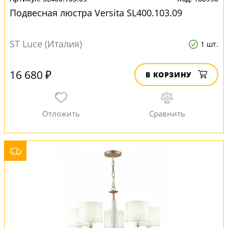
Подвесная люстра Versita SL400.103.09
ST Luce (Италия)
1 шт.
16 680 ₽
В КОРЗИНУ