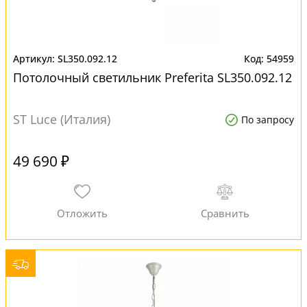
SL350.092.12
54959
Потолочный светильник Preferita SL350.092.12
ST Luce (Италия)
По запросу
49 690 ₽