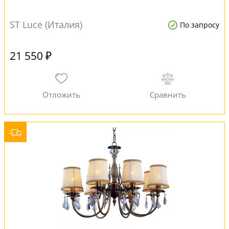
ST Luce (Италия)
По запросу
21 550 ₽