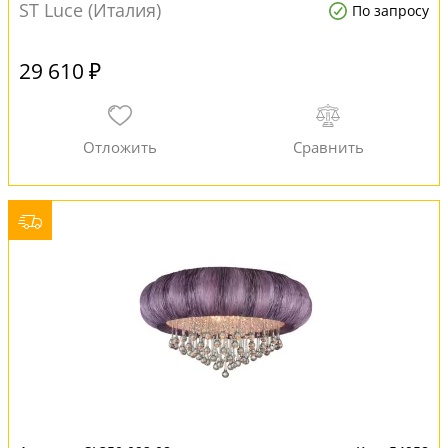
ST Luce (Италия)
По запросу
29 610 ₽