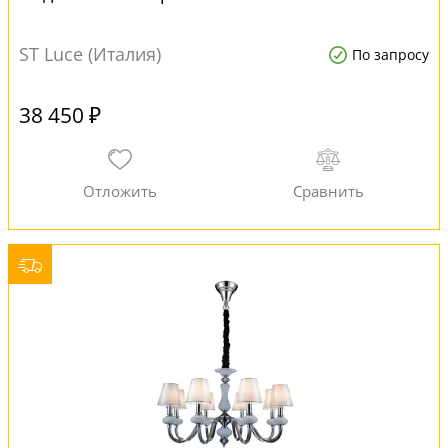
ST Luce (Италия)
По запросу
38 450 ₽