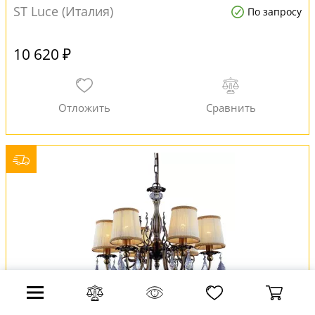
ST Luce (Италия)
По запросу
10 620 ₽