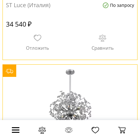
ST Luce (Италия)
По запросу
34 540 ₽