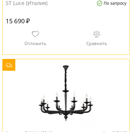
ST Luce (Италия)
По запросу
15 690 ₽