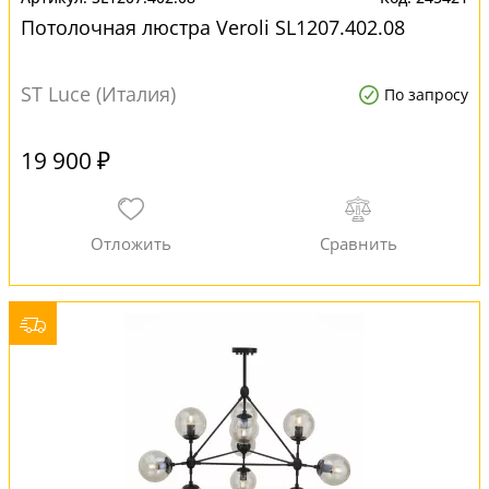
Потолочная люстра Veroli SL1207.402.08
ST Luce (Италия)
По запросу
19 900 ₽