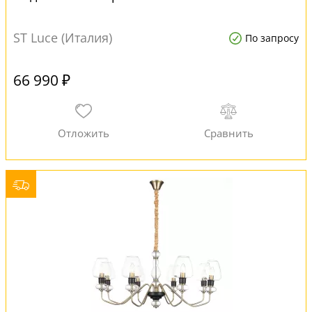
ST Luce (Италия)
По запросу
66 990 ₽