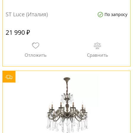
ST Luce (Италия)
По запросу
21 990 ₽